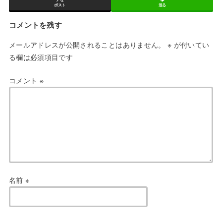
ポスト
送る
コメントを残す
メールアドレスが公開されることはありません。
※
が付いてい
る欄は必須項目です
コメント
※
名前
※