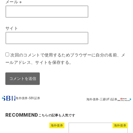
メール
※
サイト
次回のコメントで使用するためブラウザーに自分の名前、メ
ールアドレス、サイトを保存する。
海外債券-SBI証券
海外債券-三菱UFJ証券
RECOMMEND
海外債券
海外債券