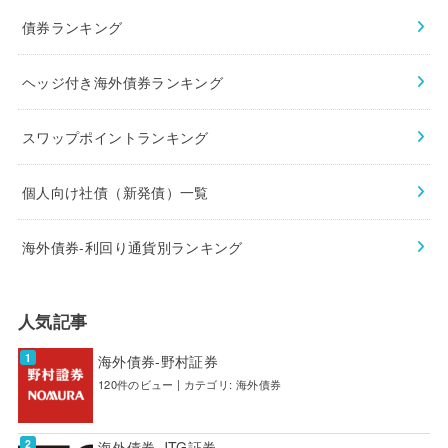
債券ランキング
ヘッジ付き海外債券ランキング
スワップポイントランキング
個人向け社債（新発債）一覧
海外債券-利回り通貨別ランキング
人気記事
海外債券-野村証券
120件のビュー
|
カテゴリ:
海外債券
海外債券-JTG証券