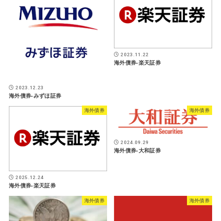
2023.11.22
海外債券-楽天証券
2023.12.23
海外債券-みずほ証券
海外債券
海外債券
2024.09.29
海外債券-大和証券
2025.12.24
海外債券-楽天証券
海外債券
海外債券