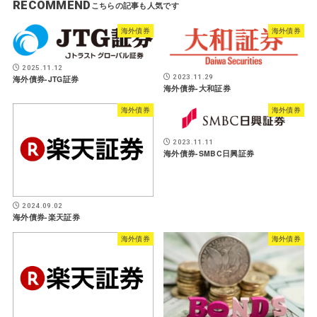
RECOMMEND
海外債券
海外債券
2025.11.12
2023.11.29
海外債券-JTG証券
海外債券-大和証券
海外債券
海外債券
2023.11.11
海外債券-SMBC日興証券
2024.09.02
海外債券-楽天証券
海外債券
海外債券