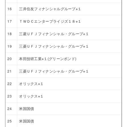
16
三井住友フィナンシャルグループ※１
17
ＴＷＤＣエンタープライジズ１８※１
18
三菱ＵＦＪフィナンシャル・グループ※１
19
三菱ＵＦＪフィナンシャル・グループ※１
20
本田技研工業※１(グリーンボンド)
21
三菱ＵＦＪフィナンシャル・グループ※１
22
オリックス※１
23
オリックス※１
24
米国国債
25
米国国債