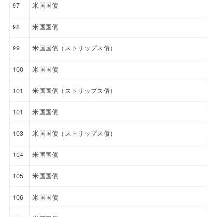
97
米国国債
98
米国国債
99
米国国債（ストリップス債）
100
米国国債
101
米国国債（ストリップス債）
101
米国国債
103
米国国債（ストリップス債）
104
米国国債
105
米国国債
106
米国国債