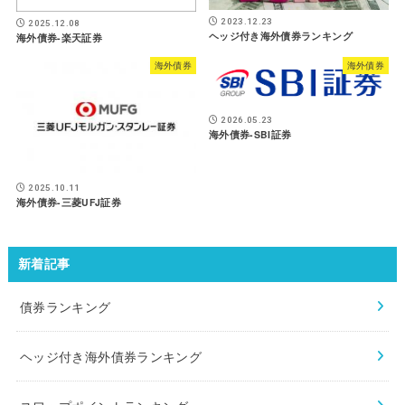
2023.12.23
2025.12.08
ヘッジ付き海外債券ランキング
海外債券-楽天証券
海外債券
海外債券
2026.05.23
海外債券-SBI証券
2025.10.11
海外債券-三菱UFJ証券
新着記事
債券ランキング
ヘッジ付き海外債券ランキング