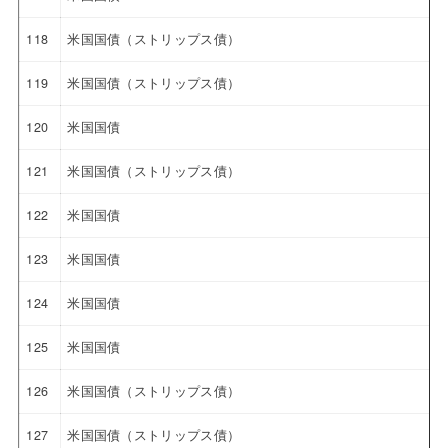
118
米国国債（ストリップス債）
119
米国国債（ストリップス債）
120
米国国債
121
米国国債（ストリップス債）
122
米国国債
123
米国国債
124
米国国債
125
米国国債
126
米国国債（ストリップス債）
127
米国国債（ストリップス債）