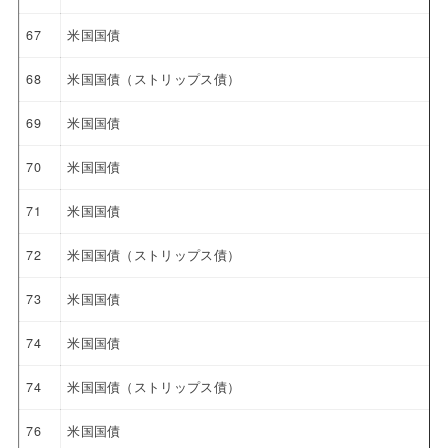
67
米国国債
68
米国国債（ストリップス債）
69
米国国債
70
米国国債
71
米国国債
72
米国国債（ストリップス債）
73
米国国債
74
米国国債
74
米国国債（ストリップス債）
76
米国国債