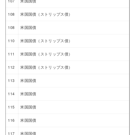
107
米国国債
108
米国国債（ストリップス債）
108
米国国債
110
米国国債（ストリップス債）
111
米国国債（ストリップス債）
112
米国国債（ストリップス債）
113
米国国債
114
米国国債
115
米国国債
116
米国国債
117
米国国債