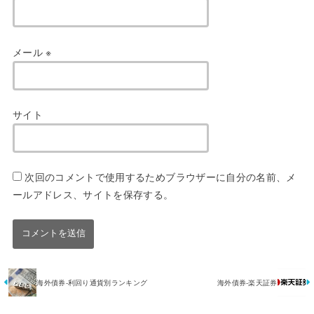
メール
※
サイト
次回のコメントで使用するためブラウザーに自分の名前、メ
ールアドレス、サイトを保存する。
海外債券-利回り通貨別ランキング
海外債券-楽天証券