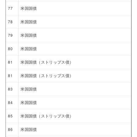
77
米国国債
78
米国国債
79
米国国債
80
米国国債
81
米国国債（ストリップス債）
81
米国国債（ストリップス債）
83
米国国債
84
米国国債
85
米国国債（ストリップス債）
86
米国国債