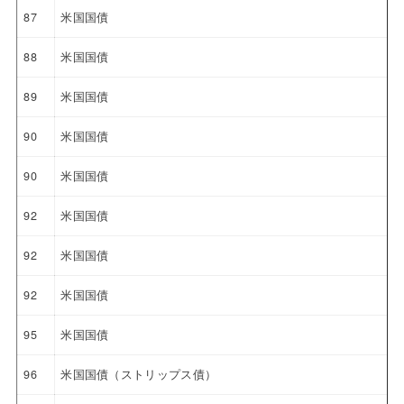
87
米国国債
88
米国国債
89
米国国債
90
米国国債
90
米国国債
92
米国国債
92
米国国債
92
米国国債
95
米国国債
96
米国国債（ストリップス債）