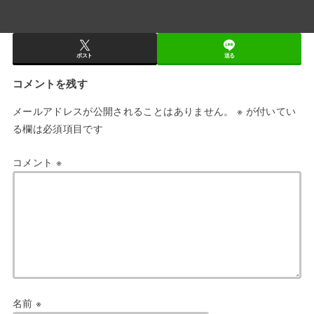
ポスト
送る
コメントを残す
メールアドレスが公開されることはありません。
※
が付いてい
る欄は必須項目です
コメント
※
名前
※