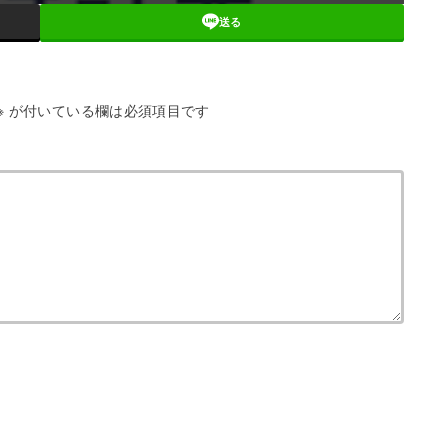
送る
※
が付いている欄は必須項目です