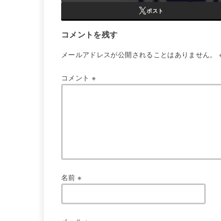
ポスト
コメントを残す
メールアドレスが公開されることはありません。
コメント
※
名前
※
メール
※