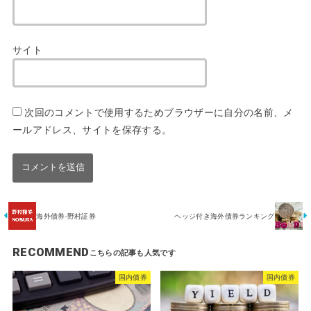
サイト
次回のコメントで使用するためブラウザーに自分の名前、メ
ールアドレス、サイトを保存する。
海外債券-野村証券
ヘッジ付き海外債券ランキング
RECOMMEND
国内債券
国内債券