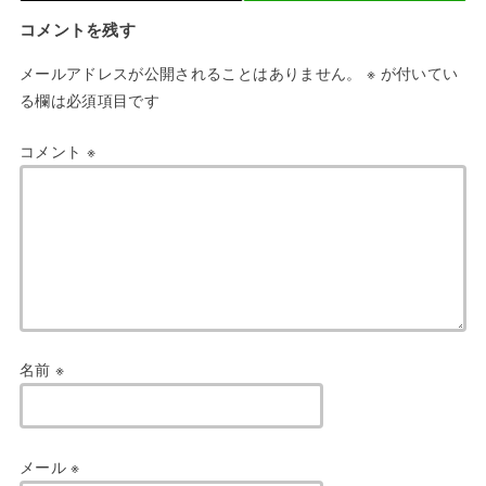
コメントを残す
メールアドレスが公開されることはありません。
※
が付いてい
る欄は必須項目です
コメント
※
名前
※
メール
※