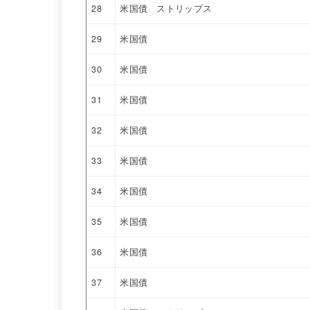
28
米国債 ストリップス
29
米国債
30
米国債
31
米国債
32
米国債
33
米国債
34
米国債
35
米国債
36
米国債
37
米国債