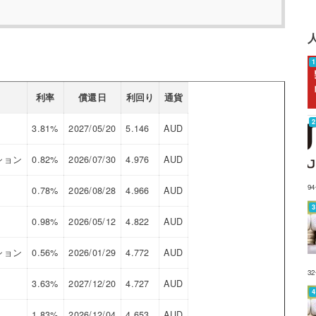
利率
償還日
利回り
通貨
3.81%
2027/05/20
5.146
AUD
ション
0.82%
2026/07/30
4.976
AUD
9
0.78%
2026/08/28
4.966
AUD
0.98%
2026/05/12
4.822
AUD
ション
0.56%
2026/01/29
4.772
AUD
3
3.63%
2027/12/20
4.727
AUD
1.83%
2026/12/04
4.653
AUD