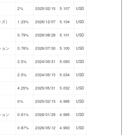
2%
2025/02/15
5.107
USD
ンズ）
1.23%
2026/12/07
5.104
USD
0.79%
2026/08/28
5.101
USD
ション
0.76%
2026/07/30
5.100
USD
2.5%
2024/05/31
5.093
USD
2.5%
2024/05/15
5.034
USD
4.25%
2025/05/31
5.032
USD
0%
2025/02/15
4.995
USD
ション
0.61%
2026/01/29
4.995
USD
0.87%
2026/05/12
4.993
USD