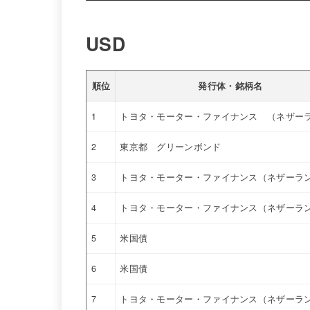
USD
順位
発行体・銘柄名
1
トヨタ・モーター・ファイナンス （ネザー
2
東京都 グリーンボンド
3
トヨタ・モーター・ファイナンス（ネザーラ
4
トヨタ・モーター・ファイナンス（ネザーラ
5
米国債
6
米国債
7
トヨタ・モーター・ファイナンス（ネザーラ