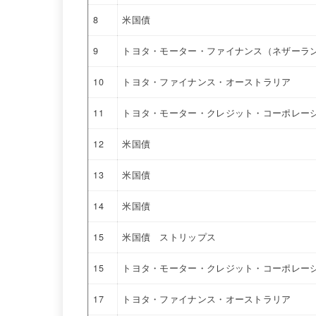
8
米国債
9
トヨタ・モーター・ファイナンス（ネザーラ
10
トヨタ・ファイナンス・オーストラリア
11
トヨタ・モーター・クレジット・コーポレー
12
米国債
13
米国債
14
米国債
15
米国債 ストリップス
15
トヨタ・モーター・クレジット・コーポレー
17
トヨタ・ファイナンス・オーストラリア