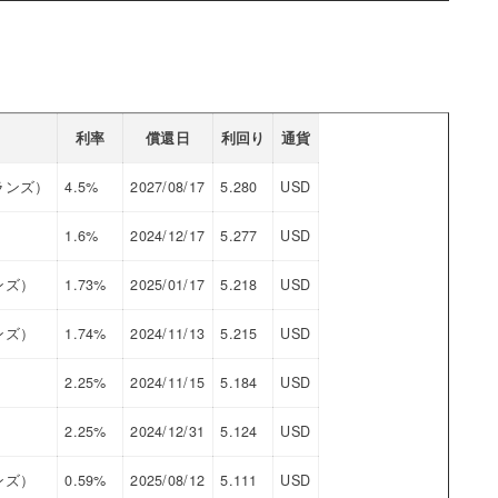
利率
償還日
利回り
通貨
ランズ）
4.5%
2027/08/17
5.280
USD
1.6%
2024/12/17
5.277
USD
ンズ）
1.73%
2025/01/17
5.218
USD
ンズ）
1.74%
2024/11/13
5.215
USD
2.25%
2024/11/15
5.184
USD
2.25%
2024/12/31
5.124
USD
ンズ）
0.59%
2025/08/12
5.111
USD