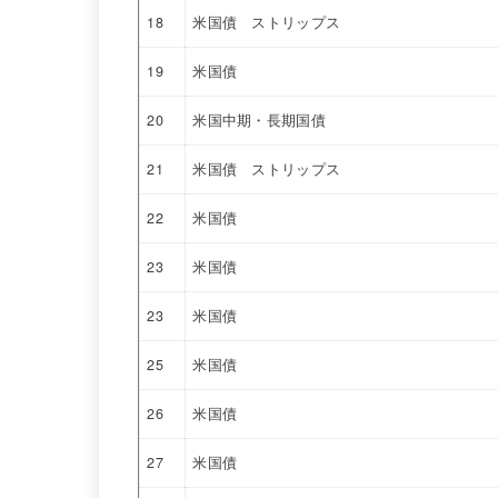
18
米国債 ストリップス
19
米国債
20
米国中期・長期国債
21
米国債 ストリップス
22
米国債
23
米国債
23
米国債
25
米国債
26
米国債
27
米国債