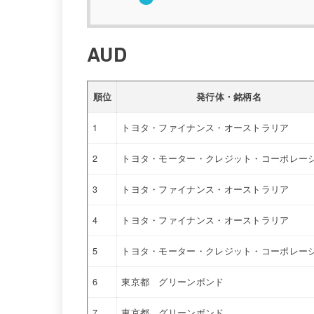
AUD
順位
発行体・銘柄名
1
トヨタ・ファイナンス・オーストラリア
2
トヨタ・モーター・クレジット・コーポレー
3
トヨタ・ファイナンス・オーストラリア
4
トヨタ・ファイナンス・オーストラリア
5
トヨタ・モーター・クレジット・コーポレー
6
東京都 グリーンボンド
7
東京都 グリーンボンド