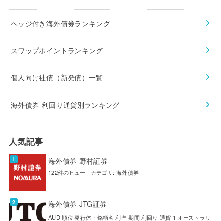
ヘッジ付き海外債券ランキング
スワップポイントランキング
個人向け社債（新発債）一覧
海外債券-利回り通貨別ランキング
人気記事
海外債券-野村証券
122件のビュー
|
カテゴリ:
海外債券
海外債券-JTG証券
AUD 順位 発行体・銘柄名 利率 期間 利回り 通貨 1 オーストラリ