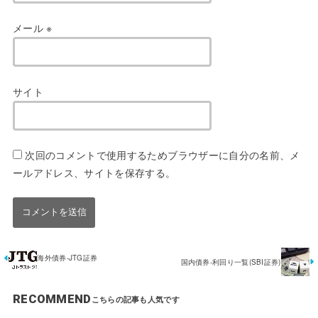
メール
※
サイト
次回のコメントで使用するためブラウザーに自分の名前、メ
ールアドレス、サイトを保存する。
海外債券-JTG証券
国内債券-利回り一覧(SBI証券)
RECOMMEND