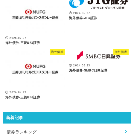
2024.05.27
海外債券-JTG証券
2026.07.07
海外債券-三菱UFJ証券
海外債券
海外債券
2024.06.23
海外債券-SMBC日興証券
2026.04.27
海外債券-三菱UFJ証券
新着記事
債券ランキング