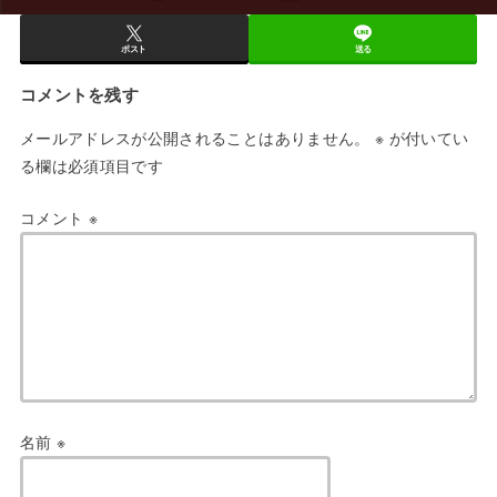
ポスト
送る
コメントを残す
メールアドレスが公開されることはありません。
※
が付いてい
る欄は必須項目です
コメント
※
名前
※