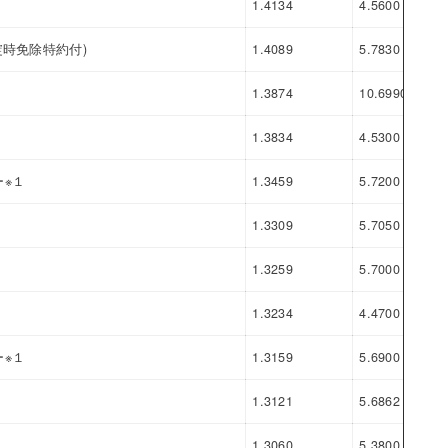
1.4134
4.5600
3.1
時免除特約付)
1.4089
5.7830
4.3
1.3874
10.6990
9.3
1.3834
4.5300
3.1
※１
1.3459
5.7200
4.3
1.3309
5.7050
4.3
1.3259
5.7000
4.3
1.3234
4.4700
3.1
※１
1.3159
5.6900
4.3
1.3121
5.6862
4.3
1.3060
5.3800
4.0