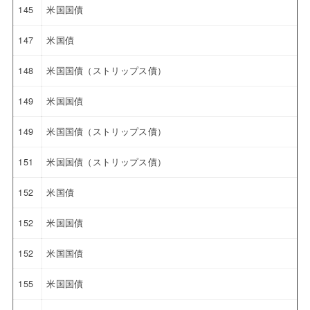
145
米国国債
147
米国債
148
米国国債（ストリップス債）
149
米国国債
149
米国国債（ストリップス債）
151
米国国債（ストリップス債）
152
米国債
152
米国国債
152
米国国債
155
米国国債