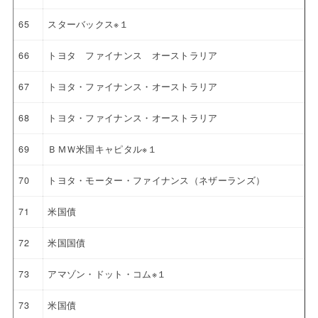
65
スターバックス※１
66
トヨタ ファイナンス オーストラリア
67
トヨタ・ファイナンス・オーストラリア
68
トヨタ・ファイナンス・オーストラリア
69
ＢＭＷ米国キャピタル※１
70
トヨタ・モーター・ファイナンス（ネザーランズ）
71
米国債
72
米国国債
73
アマゾン・ドット・コム※１
73
米国債