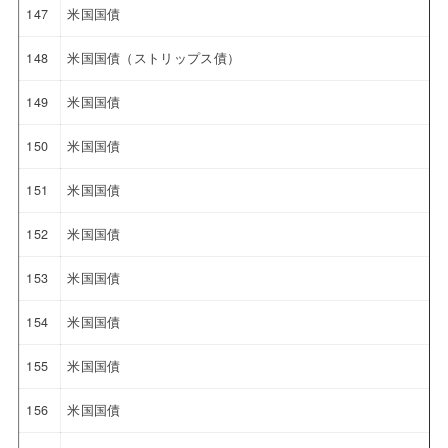
147
米国国債
148
米国国債（ストリップス債）
149
米国国債
150
米国国債
151
米国国債
152
米国国債
153
米国国債
154
米国国債
155
米国国債
156
米国国債