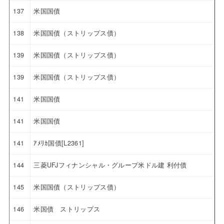
137
米国国債
138
米国国債（ストリップス債）
139
米国国債（ストリップス債）
139
米国国債（ストリップス債）
141
米国国債
141
米国国債
141
ｱﾒﾘｶ国債[L2361]
144
三菱UFJフィナンシャル・グループ米ドル建 利付債
145
米国国債（ストリップス債）
146
米国債 ストリップス