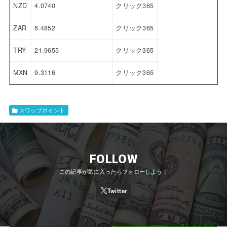
NZD
4.0740
クリック365
ZAR
6.4852
クリック365
TRY
21.9655
クリック365
MXN
9.3116
クリック365
スワップポイント
FOLLOW