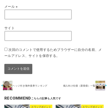
メール
※
サイト
次回のコメントで使用するためブラウザーに自分の名前、メ
ールアドレス、サイトを保存する。
ヘッジ付き海外債券ランキング
個人向け社債（新発債）一覧
RECOMMEND
スワップポイント
スワップポイント