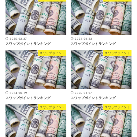
2025.02.27
2024.06.22
スワップポイントランキング
スワップポイントランキング
スワップポイント
スワップポイント
2024.06.19
2025.01.07
スワップポイントランキング
スワップポイントランキング
スワップポイント
スワップポイント