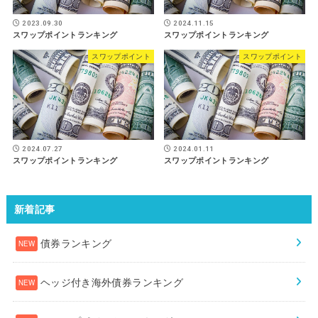
2023.09.30
2024.11.15
スワップポイントランキング
スワップポイントランキング
スワップポイント
スワップポイント
2024.07.27
2024.01.11
スワップポイントランキング
スワップポイントランキング
新着記事
債券ランキング
ヘッジ付き海外債券ランキング