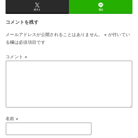
ポスト
送る
コメントを残す
メールアドレスが公開されることはありません。
※
が付いてい
る欄は必須項目です
コメント
※
名前
※