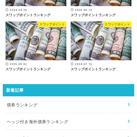
2024.04.26
2026.06.13
スワップポイントランキング
スワップポイントランキング
スワップポイント
スワップポイント
2025.09.02
2024.07.15
スワップポイントランキング
スワップポイントランキング
新着記事
債券ランキング
ヘッジ付き海外債券ランキング