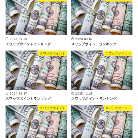
2023.09.08
2024.03.07
スワップポイントランキング
スワップポイントランキング
スワップポイント
スワップポイント
2024.12.17
2025.12.25
スワップポイントランキング
スワップポイントランキング
スワップポイント
スワップポイント