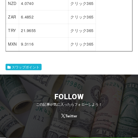
NZD
4.0740
クリック365
ZAR
6.4852
クリック365
TRY
21.9655
クリック365
MXN
9.3116
クリック365
スワップポイント
FOLLOW