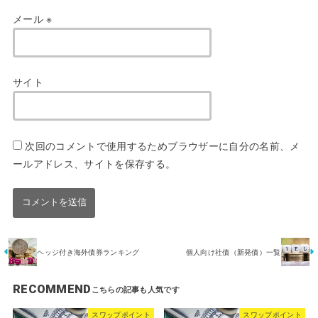
メール
※
サイト
次回のコメントで使用するためブラウザーに自分の名前、メ
ールアドレス、サイトを保存する。
ヘッジ付き海外債券ランキング
個人向け社債（新発債）一覧
RECOMMEND
スワップポイント
スワップポイント