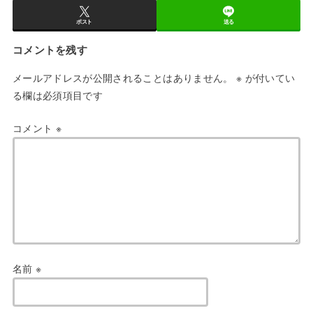
ポスト
送る
コメントを残す
メールアドレスが公開されることはありません。
※
が付いてい
る欄は必須項目です
コメント
※
名前
※