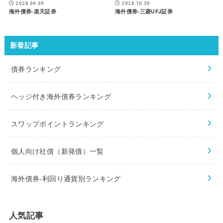
2024.10.30
2024.09.09
海外債券-三菱UFJ証券
海外債券-楽天証券
新着記事
債券ランキング
ヘッジ付き海外債券ランキング
スワップポイントランキング
個人向け社債（新発債）一覧
海外債券-利回り通貨別ランキング
人気記事