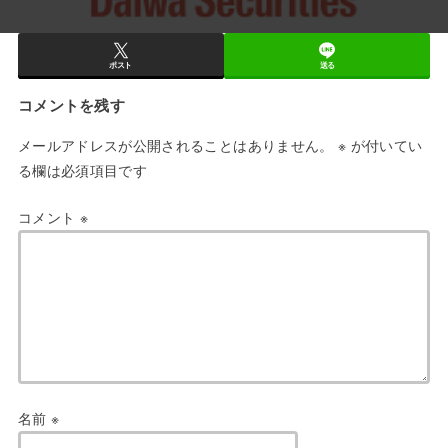
ポスト
送る
コメントを残す
メールアドレスが公開されることはありません。
※
が付いてい
る欄は必須項目です
コメント
※
名前
※