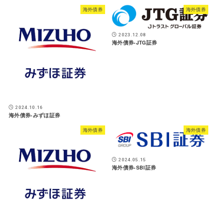
海外債券
海外債券
2023.12.08
海外債券-JTG証券
2024.10.16
海外債券-みずほ証券
海外債券
海外債券
2024.05.15
海外債券-SBI証券