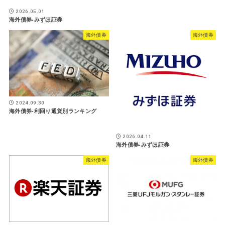
2026.05.01
海外債券-みずほ証券
海外債券
海外債券
2024.09.30
海外債券-利回り通貨別ランキング
2026.04.11
海外債券-みずほ証券
海外債券
海外債券