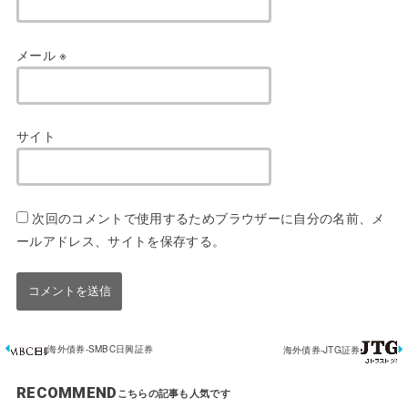
メール
※
サイト
次回のコメントで使用するためブラウザーに自分の名前、メ
ールアドレス、サイトを保存する。
海外債券-SMBC日興証券
海外債券-JTG証券
RECOMMEND