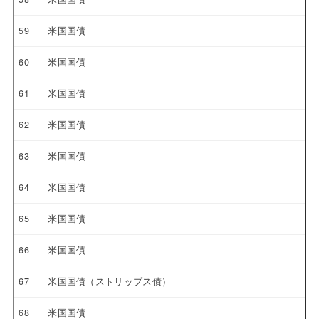
59
米国国債
60
米国国債
61
米国国債
62
米国国債
63
米国国債
64
米国国債
65
米国国債
66
米国国債
67
米国国債（ストリップス債）
68
米国国債