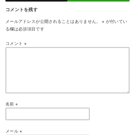
コメントを残す
メールアドレスが公開されることはありません。
※
が付いてい
る欄は必須項目です
コメント
※
名前
※
メール
※