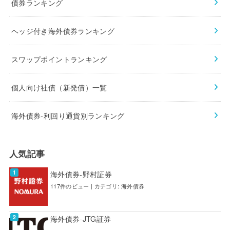
債券ランキング
ヘッジ付き海外債券ランキング
スワップポイントランキング
個人向け社債（新発債）一覧
海外債券-利回り通貨別ランキング
人気記事
海外債券-野村証券
117件のビュー
|
カテゴリ:
海外債券
海外債券-JTG証券