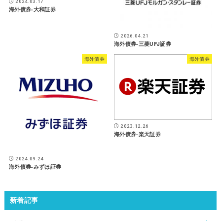
2024.03.17
海外債券-大和証券
2026.04.21
海外債券-三菱UFJ証券
海外債券
海外債券
2023.12.26
海外債券-楽天証券
2024.09.24
海外債券-みずほ証券
新着記事