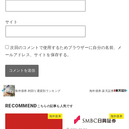
サイト
次回のコメントで使用するためブラウザーに自分の名前、メ
ールアドレス、サイトを保存する。
海外債券-利回り通貨別ランキング
海外債券-楽天証券
RECOMMEND
海外債券
海外債券