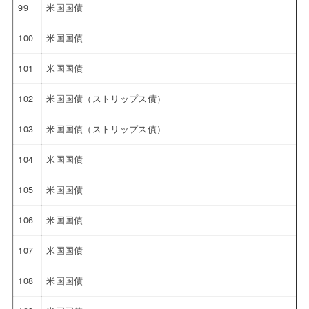
99
米国国債
100
米国国債
101
米国国債
102
米国国債（ストリップス債）
103
米国国債（ストリップス債）
104
米国国債
105
米国国債
106
米国国債
107
米国国債
108
米国国債