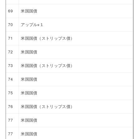
69
米国国債
70
アップル※１
71
米国国債（ストリップス債）
72
米国国債
73
米国国債（ストリップス債）
74
米国国債
75
米国国債
76
米国国債（ストリップス債）
77
米国国債
77
米国国債