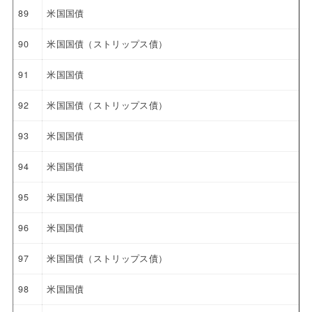
89
米国国債
90
米国国債（ストリップス債）
91
米国国債
92
米国国債（ストリップス債）
93
米国国債
94
米国国債
95
米国国債
96
米国国債
97
米国国債（ストリップス債）
98
米国国債