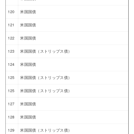
120
米国国債
121
米国国債
122
米国国債
123
米国国債（ストリップス債）
124
米国国債
125
米国国債（ストリップス債）
125
米国国債（ストリップス債）
127
米国国債
128
米国国債
129
米国国債（ストリップス債）