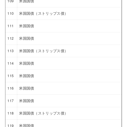
109
米国国債
110
米国国債（ストリップス債）
111
米国国債
112
米国国債
113
米国国債（ストリップス債）
114
米国国債
115
米国国債
116
米国国債
117
米国国債
118
米国国債（ストリップス債）
119
米国国債