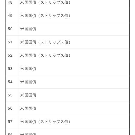
48
米国国債（ストリップス債）
49
米国国債（ストリップス債）
50
米国国債
51
米国国債（ストリップス債）
52
米国国債（ストリップス債）
53
米国国債
54
米国国債
55
米国国債
56
米国国債
57
米国国債（ストリップス債）
58
米国国債