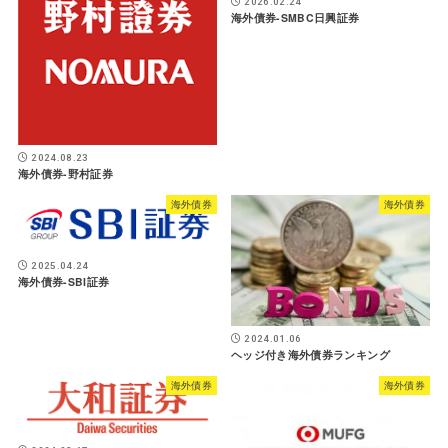
2026.02.24
海外債券-SMBC日興証券
2024.08.23
海外債券-野村証券
海外債券
海外債券
2025.04.24
海外債券-SBI証券
2024.01.06
ヘッジ付き海外債券ランキング
海外債券
海外債券