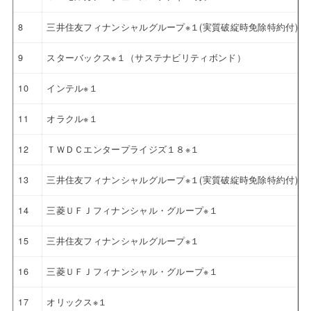
8
三井住友フィナンシャルグループ※１(実質破綻時免除特約付)
9
スターバックス※１（サステナビリティボンド）
10
インテル※１
11
オラクル※１
12
ＴＷＤＣエンタープライジズ１８※１
13
三井住友フィナンシャルグループ※１(実質破綻時免除特約付)
14
三菱ＵＦＪフィナンシャル・グループ※１
15
三井住友フィナンシャルグループ※１
16
三菱ＵＦＪフィナンシャル・グループ※１
17
オリックス※１