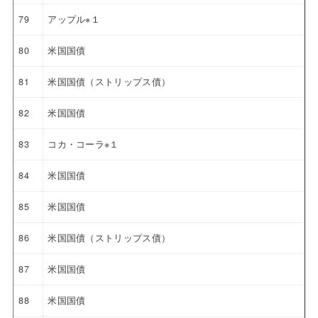
79
アップル※１
80
米国国債
81
米国国債（ストリップス債）
82
米国国債
83
コカ・コーラ※１
84
米国国債
85
米国国債
86
米国国債（ストリップス債）
87
米国国債
88
米国国債