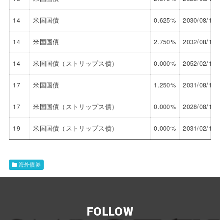
14
米国国債
0.625%
2030/08/15
14
米国国債
2.750%
2032/08/15
14
米国国債（ストリップス債）
0.000%
2052/02/15
17
米国国債
1.250%
2031/08/15
17
米国国債（ストリップス債）
0.000%
2028/08/15
19
米国国債（ストリップス債）
0.000%
2031/02/15
海外債券
FOLLOW