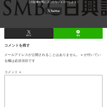
ポスト
送る
コメントを残す
メールアドレスが公開されることはありません。
※
が付いてい
る欄は必須項目です
コメント
※