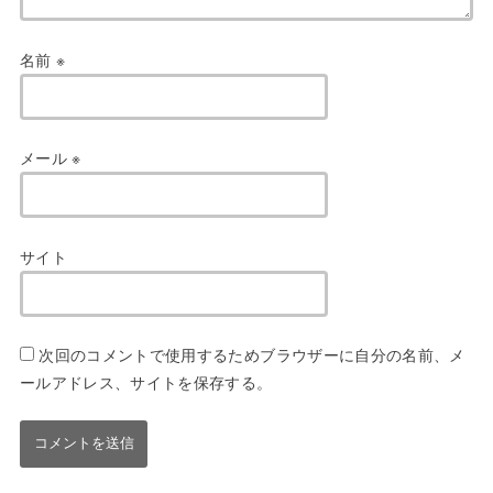
名前
※
メール
※
サイト
次回のコメントで使用するためブラウザーに自分の名前、メ
ールアドレス、サイトを保存する。