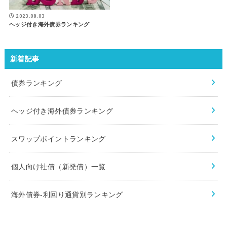
2023.08.03
ヘッジ付き海外債券ランキング
新着記事
債券ランキング
ヘッジ付き海外債券ランキング
スワップポイントランキング
個人向け社債（新発債）一覧
海外債券-利回り通貨別ランキング