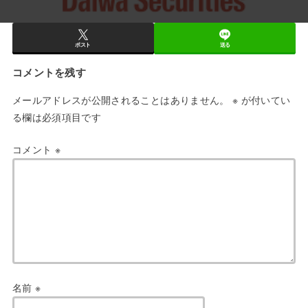
ポスト
送る
コメントを残す
メールアドレスが公開されることはありません。
※
が付いてい
る欄は必須項目です
コメント
※
名前
※