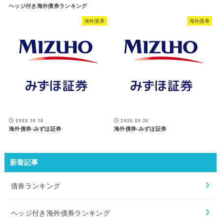
ヘッジ付き海外債券ランキング
海外債券
海外債券
2023.10.15
2025.03.25
海外債券-みずほ証券
海外債券-みずほ証券
新着記事
債券ランキング
ヘッジ付き海外債券ランキング