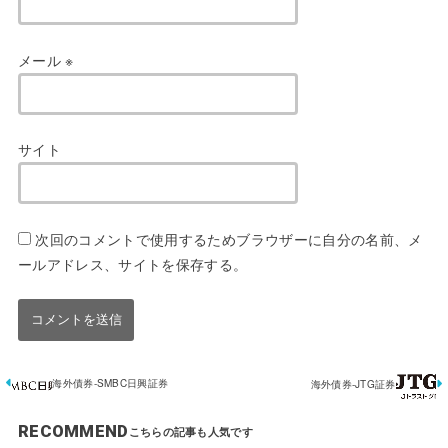
メール
※
サイト
次回のコメントで使用するためブラウザーに自分の名前、メ
ールアドレス、サイトを保存する。
海外債券-SMBC日興証券
海外債券-JTG証券
RECOMMEND