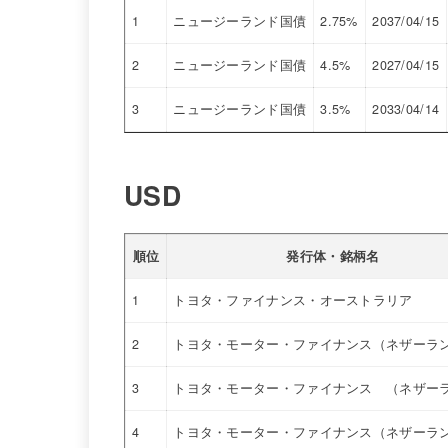
1
ニュージーランド国債
2.75%
2037/04/15
2
ニュージーランド国債
4.5%
2027/04/15
3
ニュージーランド国債
3.5%
2033/04/14
USD
順位
発行体・銘柄名
1
トヨタ・ファイナンス・オーストラリア
2
トヨタ・モーター・ファイナンス（ネザーラ
3
トヨタ・モーター・ファイナンス （ネザー
4
トヨタ・モーター・ファイナンス（ネザーラ