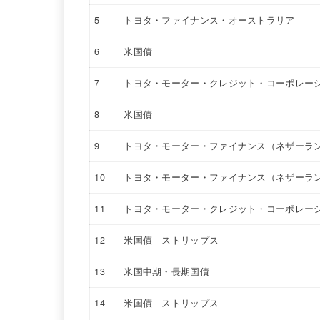
5
トヨタ・ファイナンス・オーストラリア
6
米国債
7
トヨタ・モーター・クレジット・コーポレー
8
米国債
9
トヨタ・モーター・ファイナンス（ネザーラ
10
トヨタ・モーター・ファイナンス（ネザーラ
11
トヨタ・モーター・クレジット・コーポレー
12
米国債 ストリップス
13
米国中期・長期国債
14
米国債 ストリップス