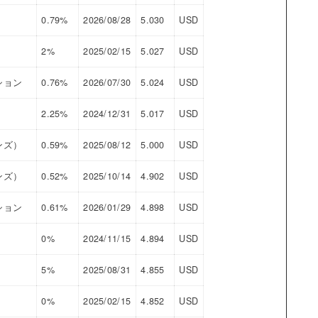
0.79%
2026/08/28
5.030
USD
2%
2025/02/15
5.027
USD
ション
0.76%
2026/07/30
5.024
USD
2.25%
2024/12/31
5.017
USD
ンズ）
0.59%
2025/08/12
5.000
USD
ンズ）
0.52%
2025/10/14
4.902
USD
ション
0.61%
2026/01/29
4.898
USD
0%
2024/11/15
4.894
USD
5%
2025/08/31
4.855
USD
0%
2025/02/15
4.852
USD