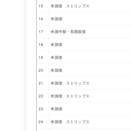
15
米国債 ストリップス
16
米国債
17
米国中期・長期国債
18
米国債
19
米国債
20
米国債
21
米国債 ストリップス
22
米国債 ストリップス
23
米国債
24
米国債 ストリップス