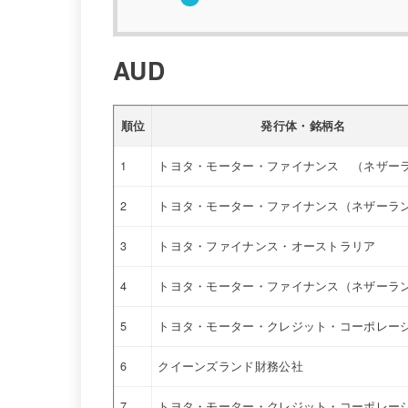
AUD
順位
発行体・銘柄名
1
トヨタ・モーター・ファイナンス （ネザー
2
トヨタ・モーター・ファイナンス（ネザーラ
3
トヨタ・ファイナンス・オーストラリア
4
トヨタ・モーター・ファイナンス（ネザーラ
5
トヨタ・モーター・クレジット・コーポレー
6
クイーンズランド財務公社
7
トヨタ・モーター・クレジット・コーポレー