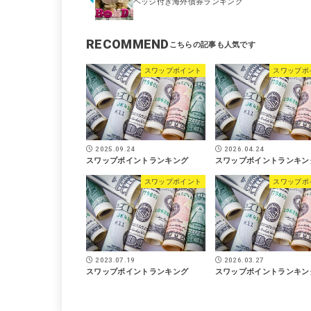
ヘッジ付き海外債券ランキング
RECOMMEND
スワップポイント
スワップポ
2025.09.24
2026.04.24
スワップポイントランキング
スワップポイントランキン
スワップポイント
スワップポ
2023.07.19
2026.03.27
スワップポイントランキング
スワップポイントランキン