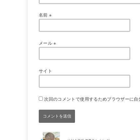
名前
※
メール
※
サイト
次回のコメントで使用するためブラウザーに自