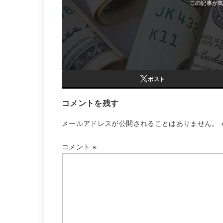
ポスト
コメントを残す
メールアドレスが公開されることはありません。
コメント
※