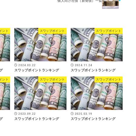
個人向け社債（新発債）一覧
イント
スワップポイント
スワップポイント
2024.03.22
2024.11.24
グ
スワップポイントランキング
スワップポイントランキング
イント
スワップポイント
スワップポイント
2023.09.22
2025.03.19
グ
スワップポイントランキング
スワップポイントランキング