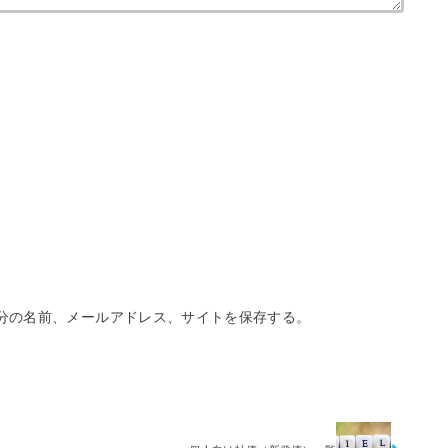
分の名前、メールアドレス、サイトを保存する。