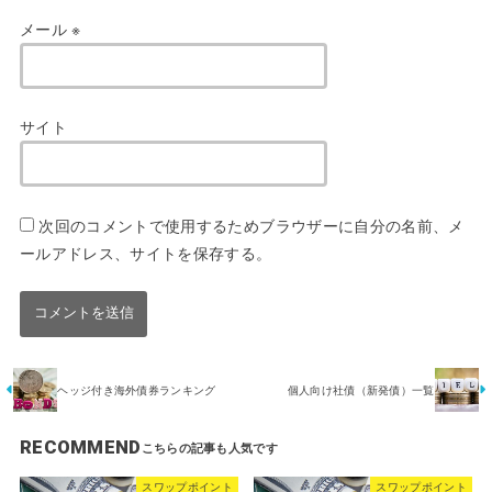
メール
※
サイト
次回のコメントで使用するためブラウザーに自分の名前、メ
ールアドレス、サイトを保存する。
ヘッジ付き海外債券ランキング
個人向け社債（新発債）一覧
RECOMMEND
スワップポイント
スワップポイント