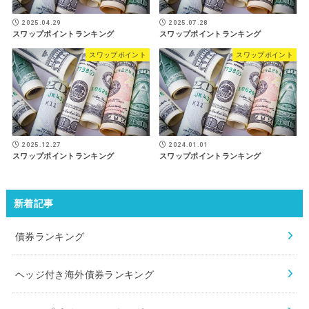
2025.04.29
2025.07.28
スワップポイントランキング
スワップポイントランキング
スワップポイント
スワップポイント
2025.12.27
2024.01.01
スワップポイントランキング
スワップポイントランキング
新着記事
債券ランキング
ヘッジ付き海外債券ランキング