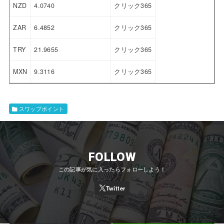
NZD
4.0740
クリック365
ZAR
6.4852
クリック365
TRY
21.9655
クリック365
MXN
9.3116
クリック365
スワップポイント
FOLLOW