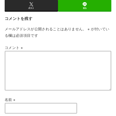
ポスト
送る
コメントを残す
メールアドレスが公開されることはありません。
※
が付いてい
る欄は必須項目です
コメント
※
名前
※