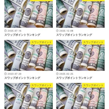
2025.07.16
2025.12.08
スワップポイントランキング
スワップポイントランキング
スワップポイント
スワップポイント
2023.07.20
2025.02.25
スワップポイントランキング
スワップポイントランキング
スワップポイント
スワップポイント