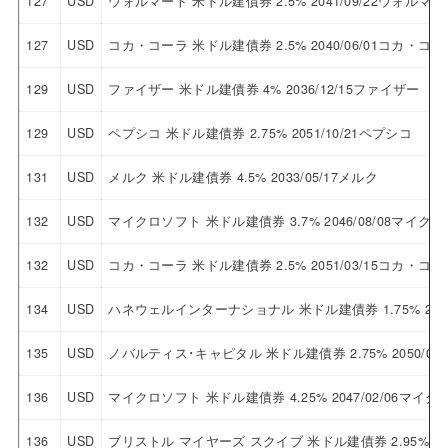
127
USD
ウォルマート 米ドル建債券 2.5% 2041/09/22ウォルマー
127
USD
コカ・コーラ 米ドル建債券 2.5% 2040/06/01コカ・コー
129
USD
ファイザー 米ドル建債券 4% 2036/12/15ファイザー
129
USD
ペプシコ 米ドル建債券 2.75% 2051/10/21ペプシコ
131
USD
メルク 米ドル建債券 4.5% 2033/05/17メルク
132
USD
マイクロソフト 米ドル建債券 3.7% 2046/08/08マイク
132
USD
コカ・コーラ 米ドル建債券 2.5% 2051/03/15コカ・コー
134
USD
ハネウェルインターナショナル 米ドル建債券 1.75% 203
135
USD
ノバルティス･キャピタル 米ドル建債券 2.75% 2050/
136
USD
マイクロソフト 米ドル建債券 4.25% 2047/02/06マイ
136
USD
ブリストル マイヤーズ スクイブ 米ドル建債券 2.95% 2