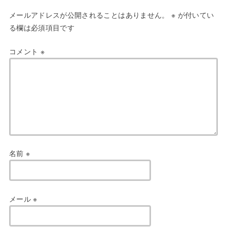
メールアドレスが公開されることはありません。
※
が付いてい
る欄は必須項目です
コメント
※
名前
※
メール
※