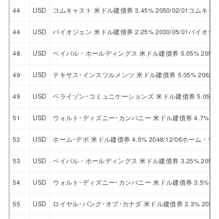
44
USD
コムキャスト 米ドル建債券 3.45% 2050/02/01コムキャ
44
USD
バイオジェン 米ドル建債券 2.25% 2030/05/01バイオジ
48
USD
ペイパル・ホールディングス 米ドル建債券 5.05% 2052
49
USD
テキサス･インスツルメンツ 米ドル建債券 5.05% 2063
49
USD
ベライゾン･コミュニケーションズ 米ドル建債券 5.05% 
51
USD
ウォルト･ディズニー･カンパニー 米ドル建債券 4.7% 2
52
USD
ホーム･デポ 米ドル建債券 4.5% 2048/12/06ホーム・デ
53
USD
ペイパル・ホールディングス 米ドル建債券 3.25% 2050
54
USD
ウォルト･ディズニー･カンパニー 米ドル建債券 3.5% 2
55
USD
ロイヤル･バンク･オブ･カナダ 米ドル建債券 2.3% 203