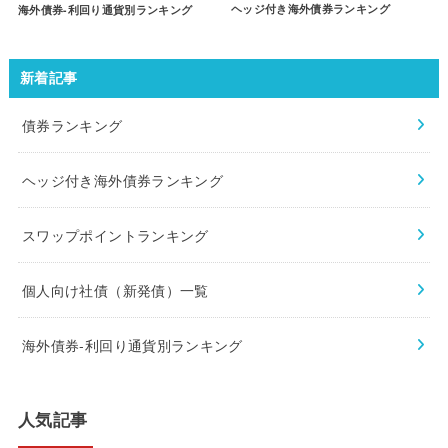
ヘッジ付き海外債券ランキング
海外債券-利回り通貨別ランキング
新着記事
債券ランキング
ヘッジ付き海外債券ランキング
スワップポイントランキング
個人向け社債（新発債）一覧
海外債券-利回り通貨別ランキング
人気記事