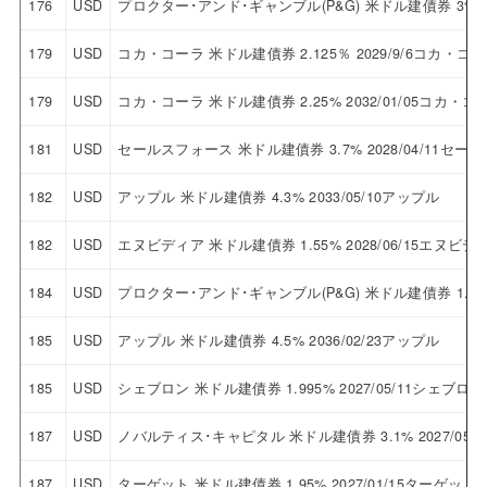
176
USD
プロクター･アンド･ギャンブル(P&G) 米ドル建債券 3% 
179
USD
コカ・コーラ 米ドル建債券 2.125％ 2029/9/6コカ・コ
179
USD
コカ・コーラ 米ドル建債券 2.25% 2032/01/05コカ・コ
181
USD
セールスフォース 米ドル建債券 3.7% 2028/04/11セ
182
USD
アップル 米ドル建債券 4.3% 2033/05/10アップル
182
USD
エヌビディア 米ドル建債券 1.55% 2028/06/15エヌビデ
184
USD
プロクター･アンド･ギャンブル(P&G) 米ドル建債券 1.2%
185
USD
アップル 米ドル建債券 4.5% 2036/02/23アップル
185
USD
シェブロン 米ドル建債券 1.995% 2027/05/11シェブロン
187
USD
ノバルティス･キャピタル 米ドル建債券 3.1% 2027/0
187
USD
ターゲット 米ドル建債券 1.95% 2027/01/15ターゲット