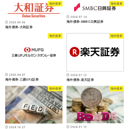
海外債券
海外債券
2024.07.14
海外債券-SMBC日興証券
2023.09.06
海外債券-大和証券
海外債券
海外債券
2025.04.07
2024.01.12
海外債券-三菱UFJ証券
海外債券-楽天証券
海外債券
海外債券
2024.01.12
2024.10.27