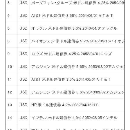
5
USD
ボーダフォン･グループ 米ドル建債券 4.25% 2050/09
6
USD
AT&T 米ドル建債券 3.65% 2051/06/01ＡＴ＆Ｔ
6
USD
オラクル 米ドル建債券 3.6% 2040/04/01オラクル
8
USD
バイオジェン 米ドル建債券 5.2% 2045/09/15バイオジェ
9
USD
ロウズ 米ドル建債券 4.25% 2052/04/01ロウズ
10
USD
アムジェン 米ドル建債券 5.65% 2053/03/02アムジェン
11
USD
AT&T 米ドル建債券 3.5% 2041/06/01ＡＴ＆Ｔ
12
USD
アムジェン 米ドル建債券 5.6% 2043/03/02アムジェン
13
USD
HP 米ドル建債券 4.2% 2032/04/15ＨＰ
14
USD
インテル 米ドル建債券 4.9% 2052/08/05インテル