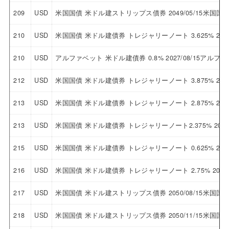
209
USD
米国国債 米ドル建ストリップス債券 2049/05/15米国
210
USD
米国国債 米ドル建債券 トレジャリーノート 3.625% 2030
210
USD
アルファベット 米ドル建債券 0.8% 2027/08/15アルフ
212
USD
米国国債 米ドル建債券 トレジャリーノート 3.875% 2029
213
USD
米国国債 米ドル建債券 トレジャリーノート 2.875% 2032
213
USD
米国国債 米ドル建債券 トレジャリーノート2.375% 2029
215
USD
米国国債 米ドル建債券 トレジャリーノート 0.625% 2026
216
USD
米国国債 米ドル建債券 トレジャリーノート 2.75% 2027/
217
USD
米国国債 米ドル建ストリップス債券 2050/08/15米国
218
USD
米国国債 米ドル建ストリップス債券 2050/11/15米国