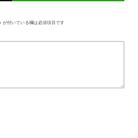
※
が付いている欄は必須項目です