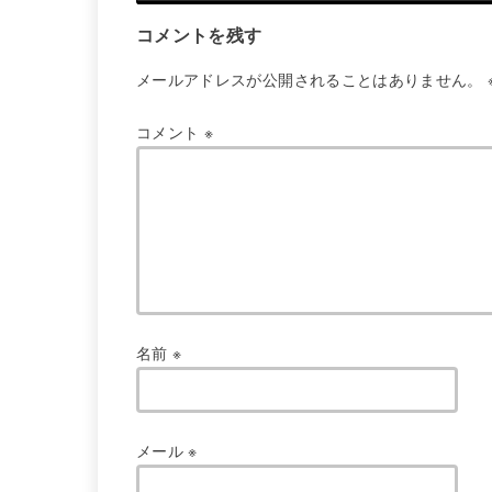
コメントを残す
メールアドレスが公開されることはありません。
コメント
※
名前
※
メール
※