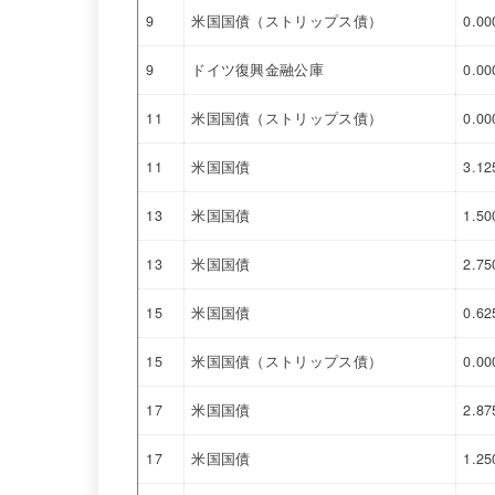
9
米国国債（ストリップス債）
0.0
9
ドイツ復興金融公庫
0.0
11
米国国債（ストリップス債）
0.0
11
米国国債
3.1
13
米国国債
1.5
13
米国国債
2.7
15
米国国債
0.6
15
米国国債（ストリップス債）
0.0
17
米国国債
2.8
17
米国国債
1.2