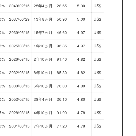
00%
2049/02/15
25年4ヵ月
28.65
5.00
US$
00%
2037/06/29
13年8ヵ月
50.90
5.00
US$
00%
2039/05/15
15年7ヵ月
46.60
4.97
US$
25%
2025/08/15
1年10ヵ月
96.85
4.97
US$
00%
2026/08/15
2年10ヵ月
91.40
4.82
US$
50%
2032/08/15
8年10ヵ月
85.30
4.82
US$
25%
2030/08/15
6年10ヵ月
76.00
4.80
US$
00%
2052/02/15
28年4ヵ月
26.10
4.80
US$
75%
2028/08/15
4年10ヵ月
91.90
4.78
US$
50%
2031/08/15
7年10ヵ月
77.20
4.78
US$