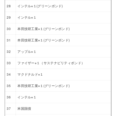
28
インテル※１(グリーンボンド)
29
インテル※１
30
本田技研工業※１(グリーンボンド)
31
本田技研工業※１(グリーンボンド)
32
アップル※１
33
ファイザー※１（サステナビリティボンド）
34
マクドナルド※１
35
本田技研工業※１(グリーンボンド)
36
インテル※１
37
米国国債