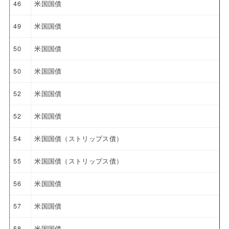
46
米国国債
49
米国国債
50
米国国債
50
米国国債
52
米国国債
52
米国国債
54
米国国債（ストリップス債）
55
米国国債（ストリップス債）
56
米国国債
57
米国国債
58
米国国債