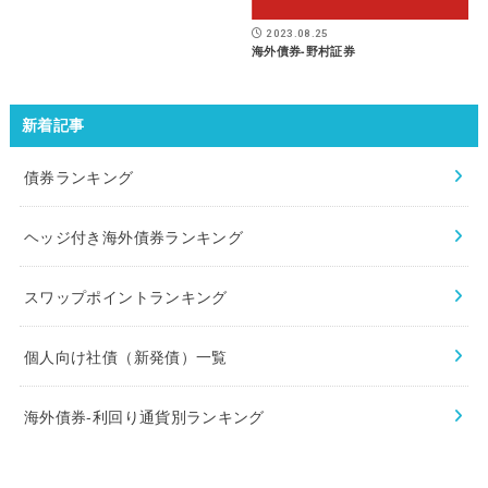
2023.08.25
海外債券-野村証券
新着記事
債券ランキング
ヘッジ付き海外債券ランキング
スワップポイントランキング
個人向け社債（新発債）一覧
海外債券-利回り通貨別ランキング