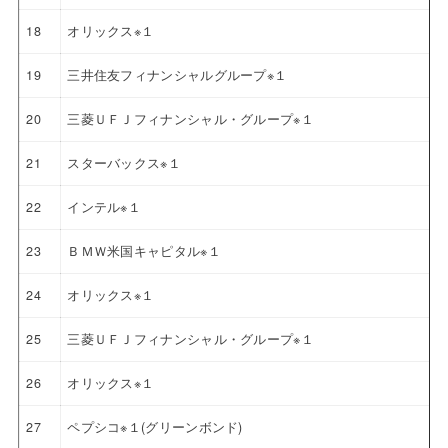
18
オリックス※１
19
三井住友フィナンシャルグループ※１
20
三菱ＵＦＪフィナンシャル・グループ※１
21
スターバックス※１
22
インテル※１
23
ＢＭＷ米国キャピタル※１
24
オリックス※１
25
三菱ＵＦＪフィナンシャル・グループ※１
26
オリックス※１
27
ペプシコ※１(グリーンボンド)