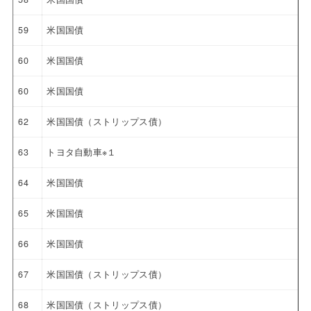
59
米国国債
60
米国国債
60
米国国債
62
米国国債（ストリップス債）
63
トヨタ自動車※１
64
米国国債
65
米国国債
66
米国国債
67
米国国債（ストリップス債）
68
米国国債（ストリップス債）