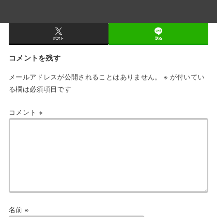
ポスト
送る
コメントを残す
メールアドレスが公開されることはありません。
※
が付いてい
る欄は必須項目です
コメント
※
名前
※