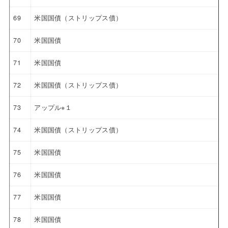
69
米国国債（ストリップス債）
70
米国国債
71
米国国債
72
米国国債（ストリップス債）
73
アップル※１
74
米国国債（ストリップス債）
75
米国国債
76
米国国債
77
米国国債
78
米国国債