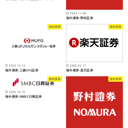
2024.11.08
海外債券-野村証券
海外債券
海外債券
2023.12.13
2025.02.17
海外債券-三菱UFJ証券
海外債券-楽天証券
海外債券
海外債券
2025.10.15
海外債券-SMBC日興証券