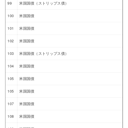
99
米国国債（ストリップス債）
100
米国国債
101
米国国債
102
米国国債
103
米国国債（ストリップス債）
104
米国国債
105
米国国債
105
米国国債
107
米国国債
108
米国国債