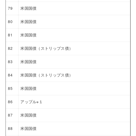
79
米国国債
80
米国国債
81
米国国債
82
米国国債（ストリップス債）
83
米国国債
84
米国国債（ストリップス債）
85
米国国債
86
アップル※１
87
米国国債
88
米国国債