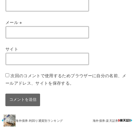
メール
※
サイト
次回のコメントで使用するためブラウザーに自分の名前、メ
ールアドレス、サイトを保存する。
海外債券-利回り通貨別ランキング
海外債券-楽天証券