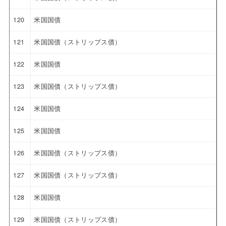
120
米国国債
121
米国国債（ストリップス債）
122
米国国債
123
米国国債（ストリップス債）
124
米国国債
125
米国国債
126
米国国債（ストリップス債）
127
米国国債（ストリップス債）
128
米国国債
129
米国国債（ストリップス債）