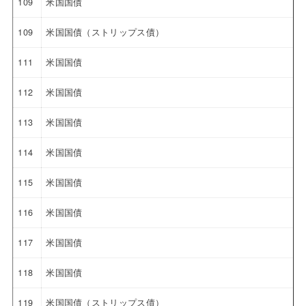
109
米国国債
109
米国国債（ストリップス債）
111
米国国債
112
米国国債
113
米国国債
114
米国国債
115
米国国債
116
米国国債
117
米国国債
118
米国国債
119
米国国債（ストリップス債）