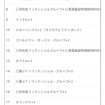
8
三井住友フィナンシャルグループ※１(実質破綻時免除特約付)
9
インテル※１
10
スターバックス※１（サステナビリティボンド）
11
ゴールドマン・サックス・グループ※１
12
三井住友フィナンシャルグループ※１(実質破綻時免除特約付)
13
オラクル※１
14
三菱ＵＦＪフィナンシャル・グループ※１
15
三菱ＵＦＪフィナンシャル・グループ※１
16
三井住友フィナンシャルグループ※１
17
オリックス※１