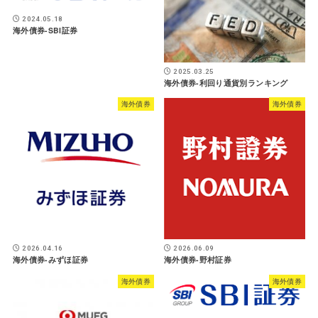
2024.05.18
海外債券-SBI証券
2025.03.25
海外債券-利回り通貨別ランキング
海外債券
海外債券
2026.04.16
2026.06.09
海外債券-みずほ証券
海外債券-野村証券
海外債券
海外債券