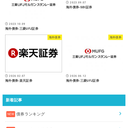
2023.09.07
海外債券-SBI証券
2023.10.09
海外債券-三菱UFJ証券
海外債券
海外債券
2026.06.12
2026.02.07
海外債券-三菱UFJ証券
海外債券-楽天証券
新着記事
債券ランキング