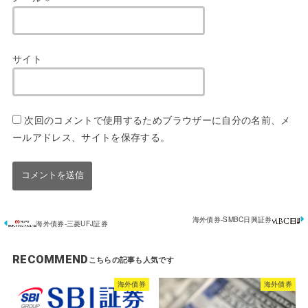
サイト
次回のコメントで使用するためブラウザーに自分の名前、メ
ールアドレス、サイトを保存する。
海外債券-SMBC日興証券
海外債券-三菱UFJ証券
RECOMMEND
海外債券
海外債券