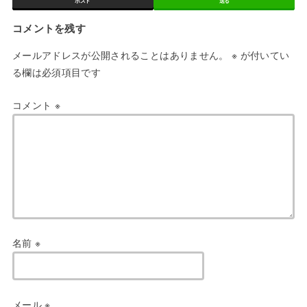
ポスト
送る
コメントを残す
メールアドレスが公開されることはありません。
※
が付いてい
る欄は必須項目です
コメント
※
名前
※
メール
※