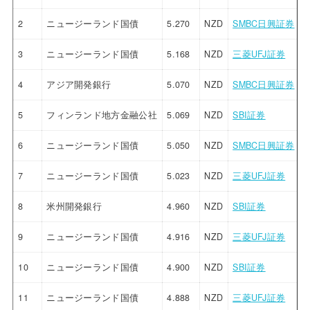
2
ニュージーランド国債
5.270
NZD
SMBC日興証券
3
ニュージーランド国債
5.168
NZD
三菱UFJ証券
4
アジア開発銀行
5.070
NZD
SMBC日興証券
5
フィンランド地方金融公社
5.069
NZD
SBI証券
6
ニュージーランド国債
5.050
NZD
SMBC日興証券
7
ニュージーランド国債
5.023
NZD
三菱UFJ証券
8
米州開発銀行
4.960
NZD
SBI証券
9
ニュージーランド国債
4.916
NZD
三菱UFJ証券
10
ニュージーランド国債
4.900
NZD
SBI証券
11
ニュージーランド国債
4.888
NZD
三菱UFJ証券