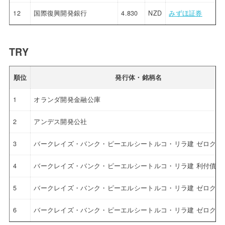
12
国際復興開発銀行
4.830
NZD
みずほ証券
TRY
順位
発行体・銘柄名
1
オランダ開発金融公庫
2
アンデス開発公社
3
バークレイズ・バンク・ピーエルシートルコ・リラ建 ゼロクー
4
バークレイズ・バンク・ピーエルシートルコ・リラ建 利付債
5
バークレイズ・バンク・ピーエルシートルコ・リラ建 ゼロクー
6
バークレイズ・バンク・ピーエルシートルコ・リラ建 ゼロクー