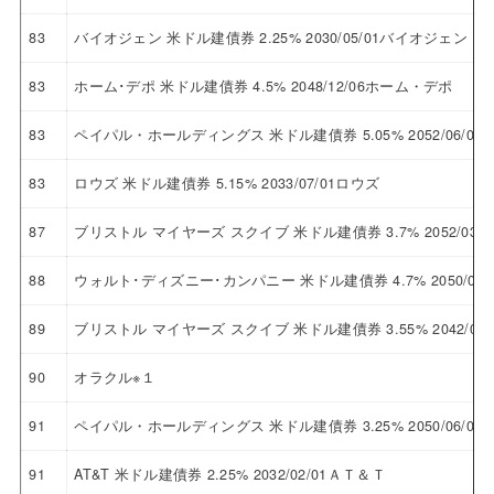
83
バイオジェン 米ドル建債券 2.25% 2030/05/01バイオジェン
83
ホーム･デポ 米ドル建債券 4.5% 2048/12/06ホーム・デポ
83
ペイパル・ホールディングス 米ドル建債券 5.05% 2052/06/
83
ロウズ 米ドル建債券 5.15% 2033/07/01ロウズ
87
ブリストル マイヤーズ スクイブ 米ドル建債券 3.7% 2052/0
88
ウォルト･ディズニー･カンパニー 米ドル建債券 4.7% 2050/
89
ブリストル マイヤーズ スクイブ 米ドル建債券 3.55% 2042/
90
オラクル※１
91
ペイパル・ホールディングス 米ドル建債券 3.25% 2050/06/
91
AT&T 米ドル建債券 2.25% 2032/02/01ＡＴ＆Ｔ