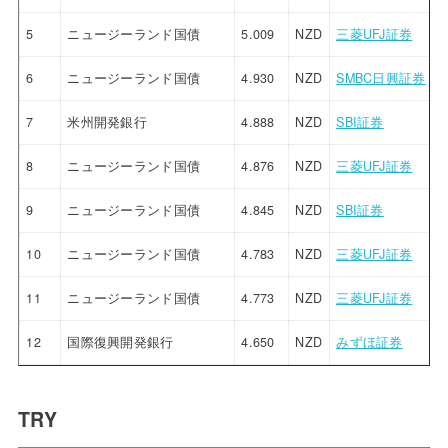
5
ニュージーランド国債
5.009
NZD
三菱UFJ証券
6
ニュージーランド国債
4.930
NZD
SMBC日興証券
7
米州開発銀行
4.888
NZD
SBI証券
8
ニュージーランド国債
4.876
NZD
三菱UFJ証券
9
ニュージーランド国債
4.845
NZD
SBI証券
10
ニュージーランド国債
4.783
NZD
三菱UFJ証券
11
ニュージーランド国債
4.773
NZD
三菱UFJ証券
12
国際復興開発銀行
4.650
NZD
みずほ証券
TRY