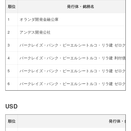
順位
発行体・銘柄名
1
オランダ開発金融公庫
2
アンデス開発公社
3
バークレイズ・バンク・ピーエルシートルコ・リラ建 ゼロクー
4
バークレイズ・バンク・ピーエルシートルコ・リラ建 利付債
5
バークレイズ・バンク・ピーエルシートルコ・リラ建 ゼロクー
6
バークレイズ・バンク・ピーエルシートルコ・リラ建 ゼロクー
USD
順位
発行体・銘