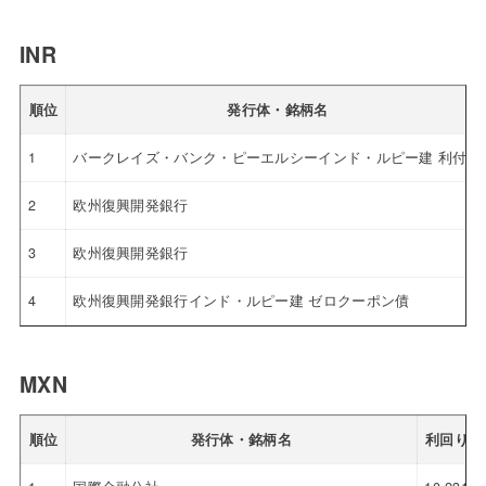
INR
順位
発行体・銘柄名
1
バークレイズ・バンク・ピーエルシーインド・ルピー建 利付債
2
欧州復興開発銀行
3
欧州復興開発銀行
4
欧州復興開発銀行インド・ルピー建 ゼロクーポン債
MXN
順位
発行体・銘柄名
利回り