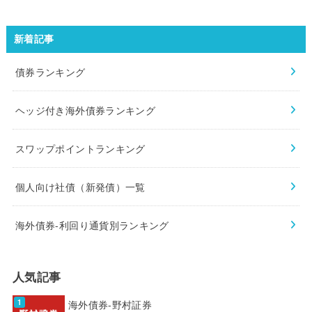
新着記事
債券ランキング
ヘッジ付き海外債券ランキング
スワップポイントランキング
個人向け社債（新発債）一覧
海外債券-利回り通貨別ランキング
人気記事
海外債券-野村証券