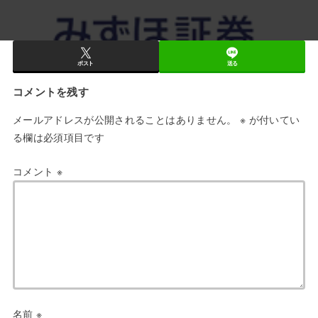
ポスト
送る
コメントを残す
メールアドレスが公開されることはありません。
※
が付いてい
る欄は必須項目です
コメント
※
名前
※