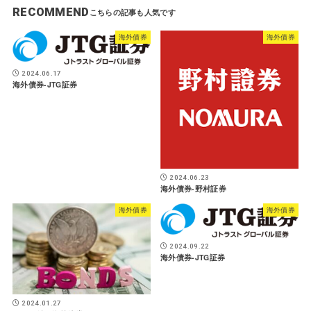
RECOMMEND
海外債券
海外債券
2024.06.17
海外債券-JTG証券
2024.06.23
海外債券-野村証券
海外債券
海外債券
2024.09.22
海外債券-JTG証券
2024.01.27