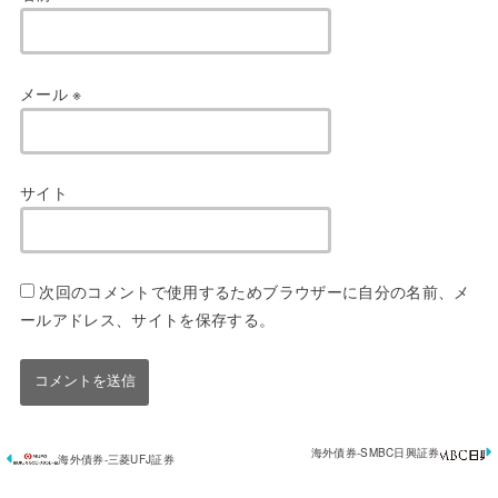
メール
※
サイト
次回のコメントで使用するためブラウザーに自分の名前、メ
ールアドレス、サイトを保存する。
海外債券-SMBC日興証券
海外債券-三菱UFJ証券