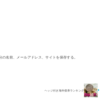
分の名前、メールアドレス、サイトを保存する。
ヘッジ付き海外債券ランキング