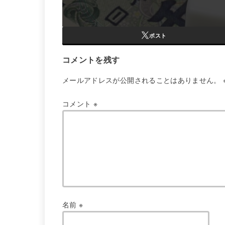
ポスト
コメントを残す
メールアドレスが公開されることはありません。
コメント
※
名前
※