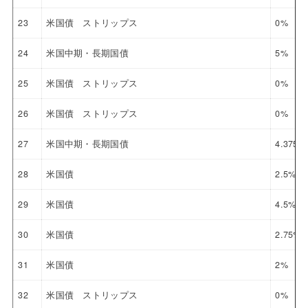
23
米国債 ストリップス
0%
24
米国中期・長期国債
5%
25
米国債 ストリップス
0%
26
米国債 ストリップス
0%
27
米国中期・長期国債
4.375%
28
米国債
2.5%
29
米国債
4.5%
30
米国債
2.75%
31
米国債
2%
32
米国債 ストリップス
0%