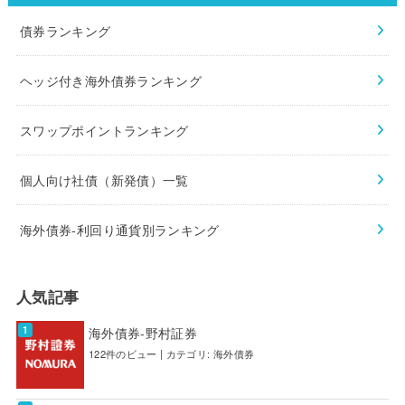
債券ランキング
ヘッジ付き海外債券ランキング
スワップポイントランキング
個人向け社債（新発債）一覧
海外債券-利回り通貨別ランキング
人気記事
海外債券-野村証券
122件のビュー
|
カテゴリ:
海外債券