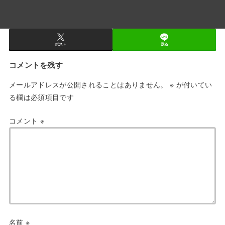
ポスト
送る
コメントを残す
メールアドレスが公開されることはありません。
※
が付いてい
る欄は必須項目です
コメント
※
名前
※