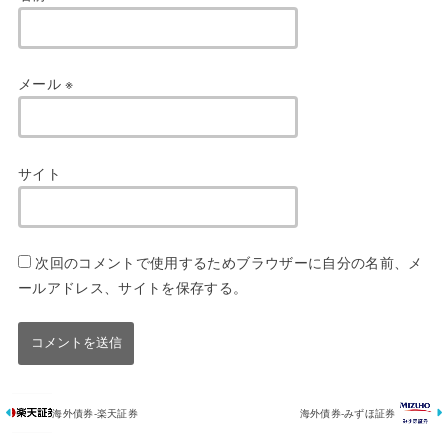
メール
※
サイト
次回のコメントで使用するためブラウザーに自分の名前、メ
ールアドレス、サイトを保存する。
海外債券-楽天証券
海外債券-みずほ証券