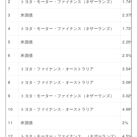
2
トヨタ・モーター・ファイナンス（ネザーランズ）
1.74%
3
米国債
2.375%
4
トヨタ・モーター・ファイナンス（ネザーランズ）
1.73%
5
米国債
2.25%
6
米国債
2.5%
7
トヨタ・ファイナンス・オーストラリア
3.54%
8
トヨタ・ファイナンス・オーストラリア
3.09%
9
トヨタ・モーター・ファイナンス（ネザーランズ）
3.02%
10
トヨタ・ファイナンス・オーストラリア
4.69%
11
米国債
2%
12
トヨタ・モーター・ファイナンス （ネザーランズ）
4.5%