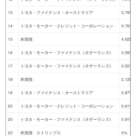
13
トヨタ・ファイナンス・オーストラリア
0.79%
14
トヨタ・モーター・クレジット・コーポレーション
0.76%
15
米国債
4.625%
16
トヨタ・モーター・ファイナンス（ネザーランズ）
0.59%
17
トヨタ・モーター・ファイナンス（ネザーランズ）
0.52%
18
米国債
2.125%
19
トヨタ・ファイナンス・オーストラリア
0.87%
20
トヨタ・モーター・クレジット・コーポレーション
0.61%
20
トヨタ・モーター・ファイナンス（ネザーランズ）
0.91%
22
米国債 ストリップス
0%