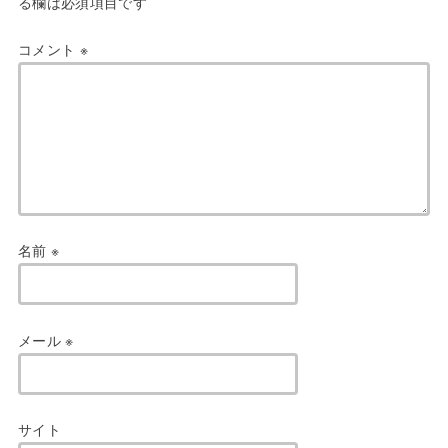
る欄は必須項目です
コメント
※
名前
※
メール
※
サイト