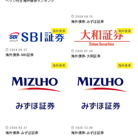
ヘッジ付き海外債券ランキング
2024.04.15
海外債券-みずほ証券
海外債券
海外債券
2024.09.27
2023.07.20
海外債券-SBI証券
海外債券-大和証券
海外債券
海外債券
2026.03.21
2025.12.30
海外債券-みずほ証券
海外債券-みずほ証券