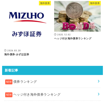
海外債券
海外債券
2025.12.02
ヘッジ付き海外債券ランキング
2026.03.20
海外債券-みずほ証券
新着記事
債券ランキング
ヘッジ付き海外債券ランキング