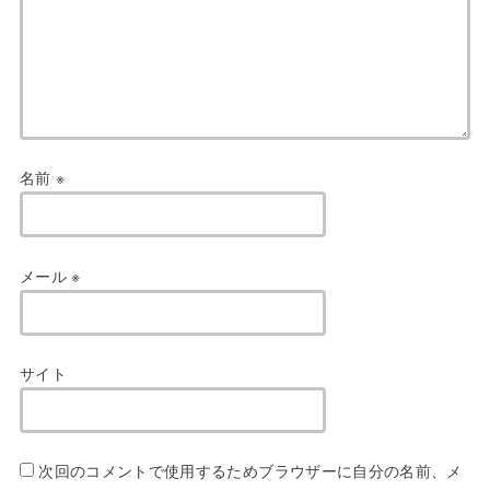
名前
※
メール
※
サイト
次回のコメントで使用するためブラウザーに自分の名前、メ