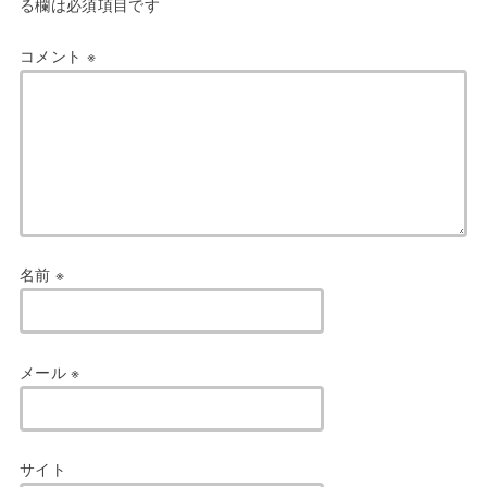
る欄は必須項目です
コメント
※
名前
※
メール
※
サイト