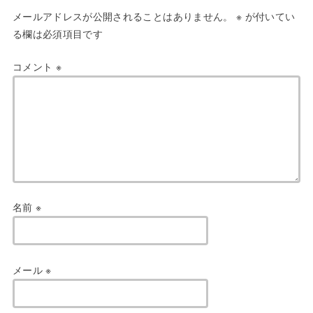
メールアドレスが公開されることはありません。
※
が付いてい
る欄は必須項目です
コメント
※
名前
※
メール
※