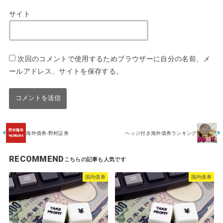
サイト
次回のコメントで使用するためブラウザーに自分の名前、メ
ールアドレス、サイトを保存する。
海外債券-野村証券
ヘッジ付き海外債券ランキング
RECOMMEND
国内債券
国内債券