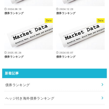
2024.08.19
2024.12.23
債券ランキング
債券ランキング
Data
Data
2025.05.26
2024.03.07
債券ランキング
債券ランキング
新着記事
債券ランキング
ヘッジ付き海外債券ランキング