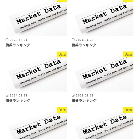
2025.12.24
2024.04.23
債券ランキング
債券ランキング
Data
Data
2024.05.23
2025.08.25
債券ランキング
債券ランキング
Data
Data