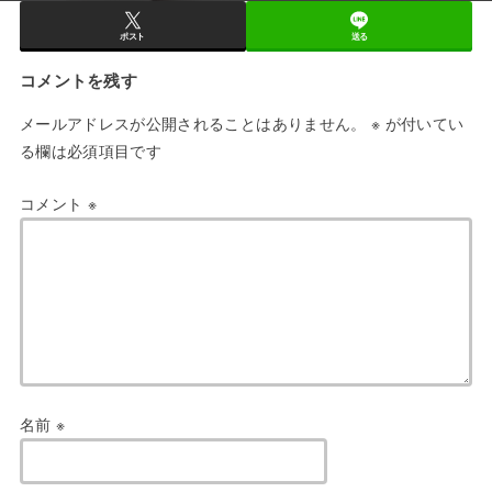
ポスト
送る
コメントを残す
メールアドレスが公開されることはありません。
※
が付いてい
る欄は必須項目です
コメント
※
名前
※