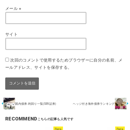
メール
※
サイト
次回のコメントで使用するためブラウザーに自分の名前、メ
ールアドレス、サイトを保存する。
国内債券-利回り一覧(SBI証券)
ヘッジ付き海外債券ランキング
RECOMMEND
Data
Data