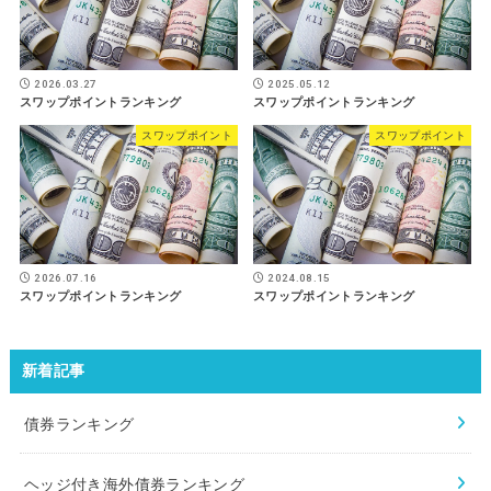
2026.03.27
2025.05.12
スワップポイントランキング
スワップポイントランキング
スワップポイント
スワップポイント
2026.07.16
2024.08.15
スワップポイントランキング
スワップポイントランキング
新着記事
債券ランキング
ヘッジ付き海外債券ランキング