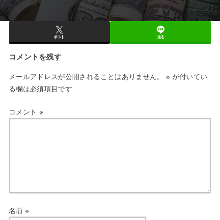
ポスト
送る
コメントを残す
メールアドレスが公開されることはありません。
※
が付いてい
る欄は必須項目です
コメント
※
名前
※