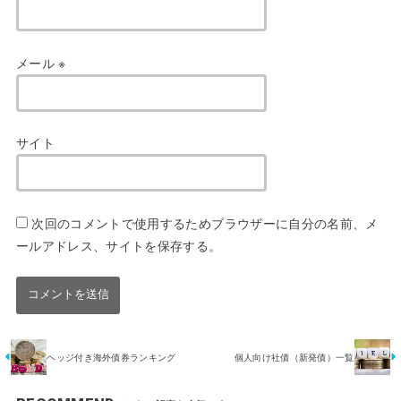
メール
※
サイト
次回のコメントで使用するためブラウザーに自分の名前、メ
ールアドレス、サイトを保存する。
ヘッジ付き海外債券ランキング
個人向け社債（新発債）一覧