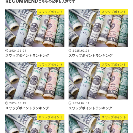
RECOMMEND
スワップポイント
スワップポイント
2024.06.04
2025.02.01
スワップポイントランキング
スワップポイントランキング
スワップポイント
スワップポイント
2024.10.13
2024.07.31
スワップポイントランキング
スワップポイントランキング
スワップポイント
スワップポイント