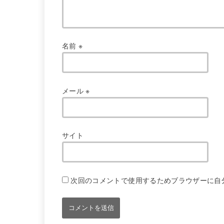
名前
※
メール
※
サイト
次回のコメントで使用するためブラウザーに自