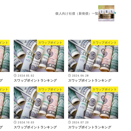
個人向け社債（新発債）一覧
イント
スワップポイント
スワップポイント
2024.05.02
2026.06.28
グ
スワップポイントランキング
スワップポイントランキング
イント
スワップポイント
スワップポイント
2024.10.03
2026.07.20
グ
スワップポイントランキング
スワップポイントランキング