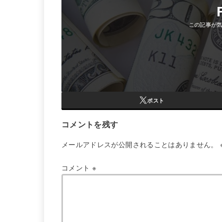
ポスト
コメントを残す
メールアドレスが公開されることはありません。
コメント
※