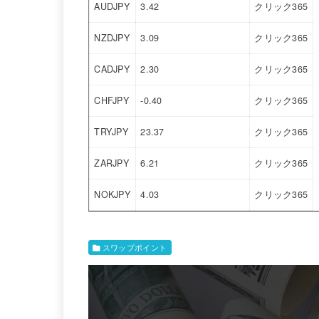
AUDJPY
3.42
クリック365
NZDJPY
3.09
クリック365
CADJPY
2.30
クリック365
CHFJPY
-0.40
クリック365
TRYJPY
23.37
クリック365
ZARJPY
6.21
クリック365
NOKJPY
4.03
クリック365
スワップポイント