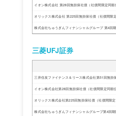
イオン株式会社 第28回無担保社債（社債間限定同
オリックス株式会社 第225回無担保社債（社債間限
株式会社ちゅうぎんフィナンシャルグループ 第4回
三菱UFJ証券
三井住友ファイナンス＆リース株式会社第51回無担
イオン株式会社第28回無担保社債（社債間限定同順
オリックス株式会社第225回無担保社債（社債間限
株式会社ちゅうぎんフィナンシャルグループ第4回