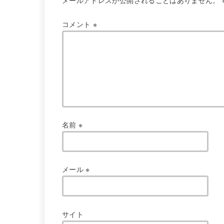
メールアドレスが公開されることはありません。
コメント
※
名前
※
メール
※
サイト