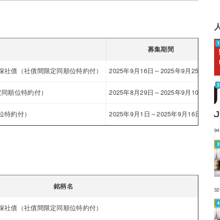
募集期間
担保社債（社債間限定同順位特約付）
2025年9月16日～2025年9月25日※1
定同順位特約付）
2025年8月29日～2025年9月10日
位特約付）
2025年9月1日～2025年9月16日※2
9
銘柄名
3
担保社債（社債間限定同順位特約付）