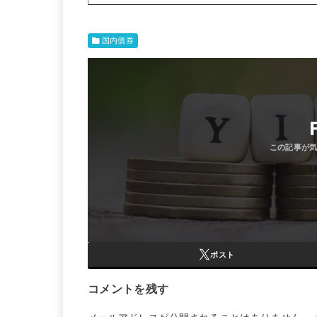
国内債券
ポスト
コメントを残す