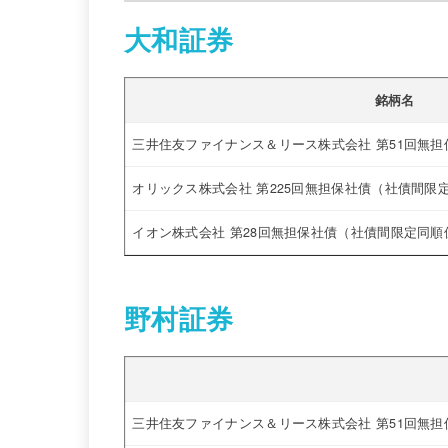
大和証券
銘柄名
三井住友ファイナンス＆リース株式会社 第51回無
オリックス株式会社 第225回無担保社債（社債間限
イオン株式会社 第28回無担保社債（社債間限定同順
野村証券
三井住友ファイナンス＆リース株式会社 第51回無