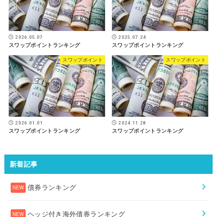
2026.05.07
2025.07.24
スワップポイントランキング
スワップポイントランキング
スワップポイント
スワップポイント
2026.01.01
2024.11.28
スワップポイントランキング
スワップポイントランキング
新着記事
債券ランキング
ヘッジ付き海外債券ランキング