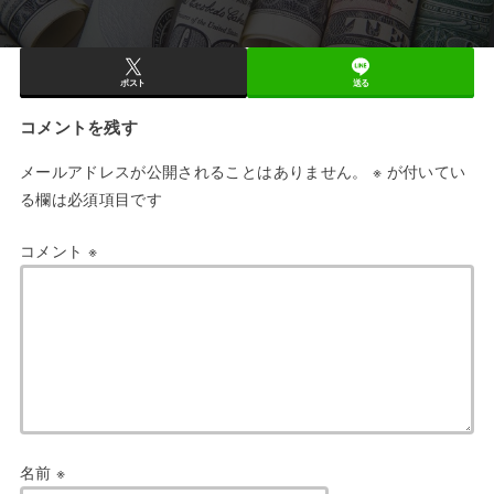
ポスト
送る
コメントを残す
メールアドレスが公開されることはありません。
※
が付いてい
る欄は必須項目です
コメント
※
名前
※