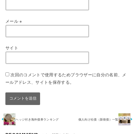
メール
※
サイト
次回のコメントで使用するためブラウザーに自分の名前、メ
ールアドレス、サイトを保存する。
ヘッジ付き海外債券ランキング
個人向け社債（新発債）一覧