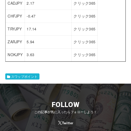
CADJPY
2.17
クリック365
CHFJPY
-0.47
クリック365
TRYJPY
17.14
クリック365
ZARJPY
5.94
クリック365
NOKJPY
3.63
クリック365
スワップポイント
FOLLOW