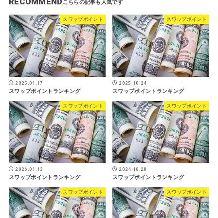
RECOMMEND
スワップポイント
スワップポイント
2025.01.17
2025.10.24
スワップポイントランキング
スワップポイントランキング
スワップポイント
スワップポイント
2026.01.13
2024.10.28
スワップポイントランキング
スワップポイントランキング
スワップポイント
スワップポイント