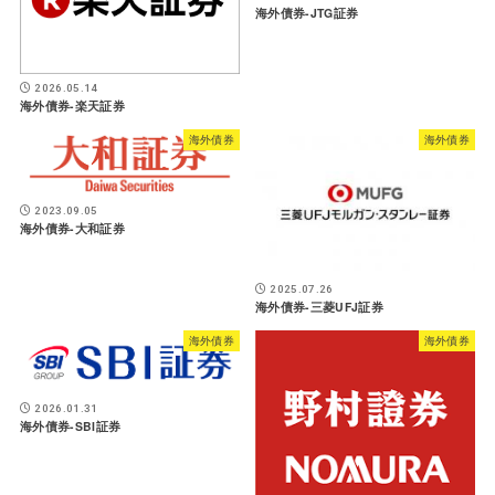
海外債券-JTG証券
2026.05.14
海外債券-楽天証券
海外債券
海外債券
2023.09.05
海外債券-大和証券
2025.07.26
海外債券-三菱UFJ証券
海外債券
海外債券
2026.01.31
海外債券-SBI証券