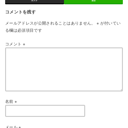
ポスト
送る
コメントを残す
メールアドレスが公開されることはありません。
※
が付いてい
る欄は必須項目です
コメント
※
名前
※
メール
※