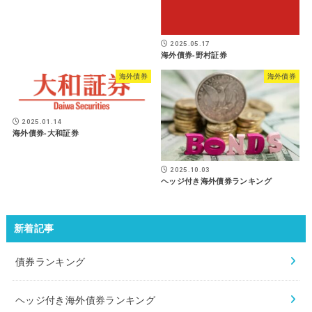
2025.05.17
海外債券-野村証券
海外債券
海外債券
2025.01.14
海外債券-大和証券
2025.10.03
ヘッジ付き海外債券ランキング
新着記事
債券ランキング
ヘッジ付き海外債券ランキング