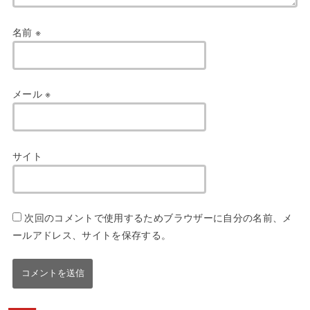
名前
※
メール
※
サイト
次回のコメントで使用するためブラウザーに自分の名前、メ
ールアドレス、サイトを保存する。