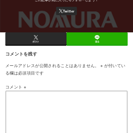
ポスト
送る
コメントを残す
メールアドレスが公開されることはありません。
※
が付いてい
る欄は必須項目です
コメント
※