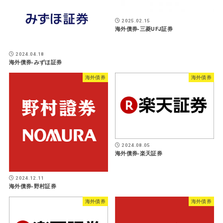
2025.02.15
海外債券-三菱UFJ証券
2024.04.18
海外債券-みずほ証券
海外債券
海外債券
2024.08.05
海外債券-楽天証券
2024.12.11
海外債券-野村証券
海外債券
海外債券