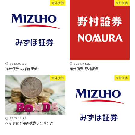
海外債券
海外債券
2023.07.30
2026.04.22
海外債券-みずほ証券
海外債券-野村証券
海外債券
海外債券
2023.11.02
ヘッジ付き海外債券ランキング