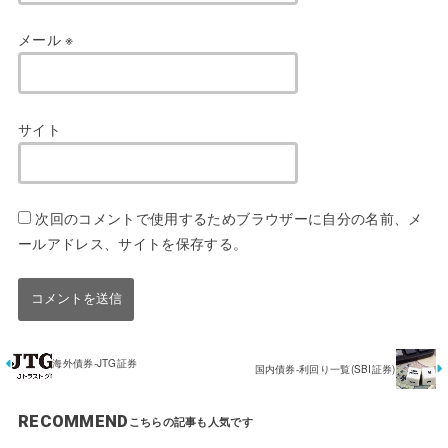
メール
※
サイト
次回のコメントで使用するためブラウザーに自分の名前、メ
ールアドレス、サイトを保存する。
海外債券-JTG証券
国内債券-利回り一覧(SBI証券)
RECOMMEND