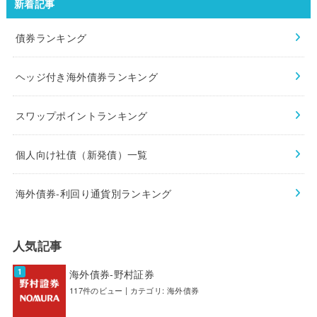
新着記事
債券ランキング
ヘッジ付き海外債券ランキング
スワップポイントランキング
個人向け社債（新発債）一覧
海外債券-利回り通貨別ランキング
人気記事
海外債券-野村証券
117件のビュー
|
カテゴリ:
海外債券