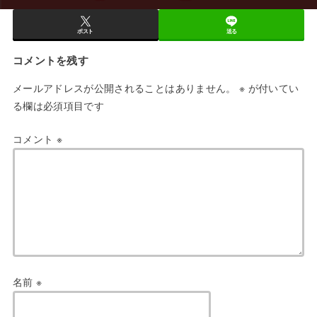
ポスト
送る
コメントを残す
メールアドレスが公開されることはありません。
※
が付いてい
る欄は必須項目です
コメント
※
名前
※