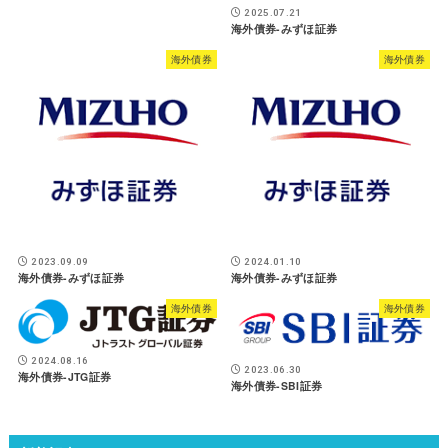
2025.07.21
海外債券-みずほ証券
海外債券
海外債券
2023.09.09
2024.01.10
海外債券-みずほ証券
海外債券-みずほ証券
海外債券
海外債券
2024.08.16
2023.06.30
海外債券-JTG証券
海外債券-SBI証券