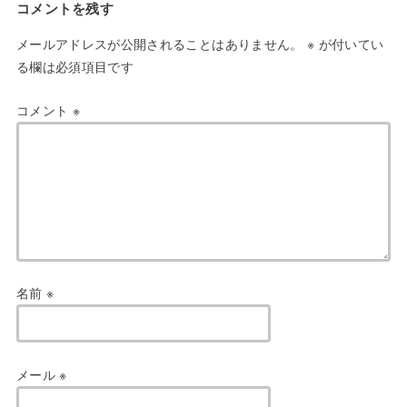
コメントを残す
メールアドレスが公開されることはありません。
※
が付いてい
る欄は必須項目です
コメント
※
名前
※
メール
※