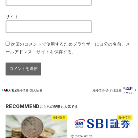
サイト
次回のコメントで使用するためブラウザーに自分の名前、メ
ールアドレス、サイトを保存する。
海外債券-楽天証券
海外債券-みずほ証券
RECOMMEND
海外債券
海外債券
2026.02.23