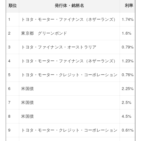
順位
発行体・銘柄名
利率
1
トヨタ・モーター・ファイナンス（ネザーランズ）
1.74%
2
東京都 グリーンボンド
1.6%
3
トヨタ・ファイナンス・オーストラリア
0.79%
4
トヨタ・モーター・ファイナンス（ネザーランズ）
1.23%
5
トヨタ・モーター・クレジット・コーポレーション
0.76%
6
米国債
2.25%
7
米国債
2.5%
8
米国債
4.5%
9
トヨタ・モーター・クレジット・コーポレーション
0.61%