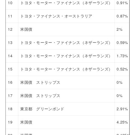
10
トヨタ・モーター・ファイナンス（ネザーランズ）
0.91%
11
トヨタ・ファイナンス・オーストラリア
0.87%
12
米国債
2%
13
トヨタ・モーター・ファイナンス（ネザーランズ）
0.59%
14
トヨタ・モーター・ファイナンス（ネザーランズ）
1.73%
15
トヨタ・モーター・ファイナンス（ネザーランズ）
0.52%
16
米国債 ストリップス
0%
17
米国債 ストリップス
0%
18
東京都 グリーンボンド
2.91%
19
米国債
4.25%