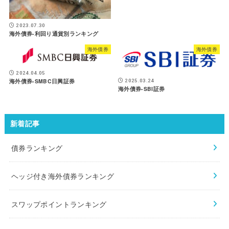
2023.07.30
海外債券-利回り通貨別ランキング
海外債券
海外債券
2024.04.05
海外債券-SMBC日興証券
2025.03.24
海外債券-SBI証券
新着記事
債券ランキング
ヘッジ付き海外債券ランキング
スワップポイントランキング