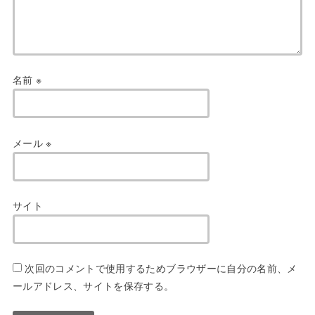
名前
※
メール
※
サイト
次回のコメントで使用するためブラウザーに自分の名前、メ
ールアドレス、サイトを保存する。