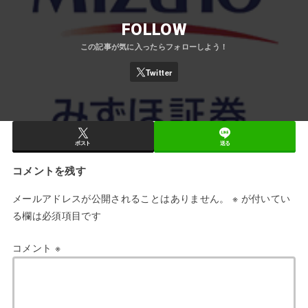
FOLLOW
ポスト
送る
コメントを残す
メールアドレスが公開されることはありません。
※
が付いてい
る欄は必須項目です
コメント
※