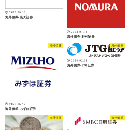
2024.09.11
海外債券-楽天証券
2024.01.11
海外債券-野村証券
海外債券
海外債券
2026.02.05
海外債券-JTG証券
2026.06.12
海外債券-みずほ証券
海外債券
海外債券