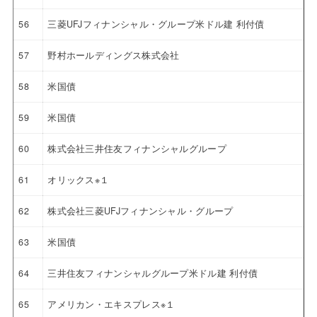
56
三菱UFJフィナンシャル・グループ米ドル建 利付債
57
野村ホールディングス株式会社
58
米国債
59
米国債
60
株式会社三井住友フィナンシャルグループ
61
オリックス※１
62
株式会社三菱UFJフィナンシャル・グループ
63
米国債
64
三井住友フィナンシャルグループ米ドル建 利付債
65
アメリカン・エキスプレス※１