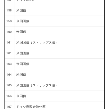
158
米国債
158
米国国債
160
米国債
161
米国国債（ストリップス債）
161
米国国債
163
米国国債
164
米国債
165
米国国債（ストリップス債）
166
米国債
167
ドイツ復興金融公庫