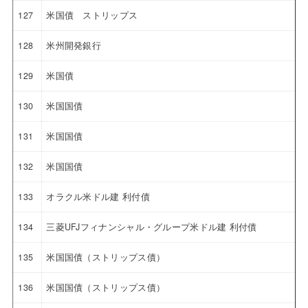
127
米国債 ストリップス
128
米州開発銀行
129
米国債
130
米国国債
131
米国国債
132
米国国債
133
オラクル米ドル建 利付債
134
三菱UFJフィナンシャル・グループ米ドル建 利付債
135
米国国債（ストリップス債）
136
米国国債（ストリップス債）