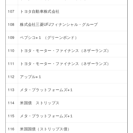
107
トヨタ自動車株式会社
108
株式会社三菱UFJフィナンシャル・グループ
109
ペプシコ※１ （グリーンボンド）
110
トヨタ・モーター・ファイナンス（ネザーランズ）
111
トヨタ・モーター・ファイナンス（ネザーランズ）
112
アップル※１
113
メタ・プラットフォームズ※１
114
米国債 ストリップス
115
メタ・プラットフォームズ※１
116
米国国債（ストリップス債）