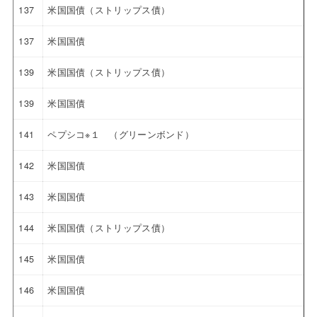
137
米国国債（ストリップス債）
137
米国国債
139
米国国債（ストリップス債）
139
米国国債
141
ペプシコ※１ （グリーンボンド）
142
米国国債
143
米国国債
144
米国国債（ストリップス債）
145
米国国債
146
米国国債