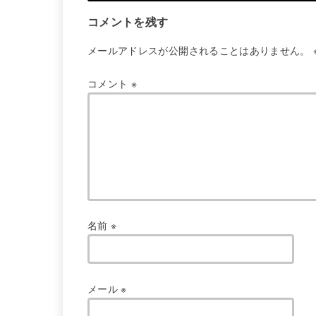
コメントを残す
メールアドレスが公開されることはありません。
コメント
※
名前
※
メール
※