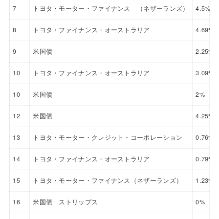
7
トヨタ・モーター・ファイナンス （ネザーランズ）
4.5%
8
トヨタ・ファイナンス・オーストラリア
4.69%
9
米国債
2.25%
10
トヨタ・ファイナンス・オーストラリア
3.09%
10
米国債
2%
12
米国債
4.25%
13
トヨタ・モーター・クレジット・コーポレーション
0.76%
14
トヨタ・ファイナンス・オーストラリア
0.79%
15
トヨタ・モーター・ファイナンス（ネザーランズ）
1.23%
16
米国債 ストリップス
0%