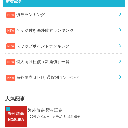
新着記事
債券ランキング
ヘッジ付き海外債券ランキング
スワップポイントランキング
個人向け社債（新発債）一覧
海外債券-利回り通貨別ランキング
人気記事
海外債券-野村証券
120件のビュー
|
カテゴリ:
海外債券