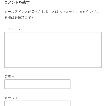
コメントを残す
メールアドレスが公開されることはありません。
※
が付いてい
る欄は必須項目です
コメント
※
名前
※
メール
※