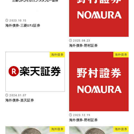
2023.10.15
海外債券-三菱UFJ証券
2025.08.23
海外債券-野村証券
海外債券
海外債券
2024.01.07
海外債券-楽天証券
2023.12.19
海外債券-野村証券
海外債券
海外債券