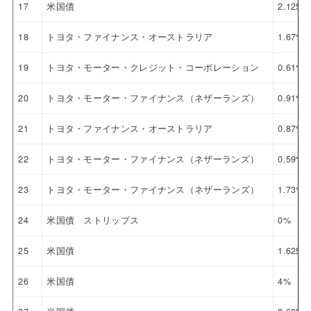
17
米国債
2.125%
18
トヨタ・ファイナンス・オーストラリア
1.67%
19
トヨタ・モーター・クレジット・コーポレーション
0.61%
20
トヨタ・モーター・ファイナンス（ネザーランズ）
0.91%
21
トヨタ・ファイナンス・オーストラリア
0.87%
22
トヨタ・モーター・ファイナンス（ネザーランズ）
0.59%
23
トヨタ・モーター・ファイナンス（ネザーランズ）
1.73%
24
米国債 ストリップス
0%
25
米国債
1.625%
26
米国債
4%