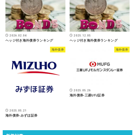
2026.02.04
2025.12.05
ヘッジ付き海外債券ランキング
ヘッジ付き海外債券ランキング
海外債券
海外債券
2025.05.26
海外債券-三菱UFJ証券
2025.05.21
海外債券-みずほ証券