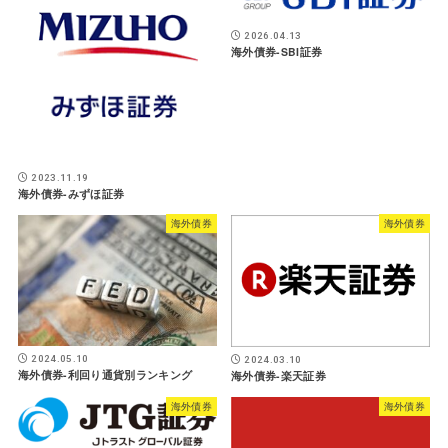
2026.04.13
海外債券-SBI証券
2023.11.19
海外債券-みずほ証券
海外債券
海外債券
2024.05.10
2024.03.10
海外債券-利回り通貨別ランキング
海外債券-楽天証券
海外債券
海外債券