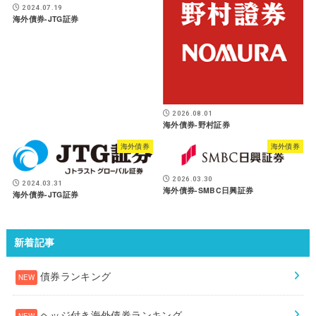
2024.07.19
海外債券-JTG証券
2026.08.01
海外債券-野村証券
海外債券
海外債券
2026.03.30
2024.03.31
海外債券-SMBC日興証券
海外債券-JTG証券
新着記事
債券ランキング
ヘッジ付き海外債券ランキング