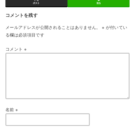
ポスト
送る
コメントを残す
メールアドレスが公開されることはありません。
※
が付いてい
る欄は必須項目です
コメント
※
名前
※