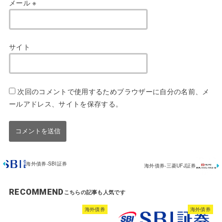
メール
※
サイト
次回のコメントで使用するためブラウザーに自分の名前、メ
ールアドレス、サイトを保存する。
海外債券-SBI証券
海外債券-三菱UFJ証券
RECOMMEND
海外債券
海外債券