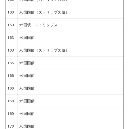
160
米国国債（ストリップス債）
160
米国債 ストリップス
163
米国国債
163
米国国債（ストリップス債）
165
米国国債
166
米国国債
166
米国国債
168
米国国債
169
米国国債
170
米国国債