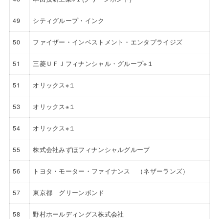
49
シティグループ・インク
50
ファイザー・インベストメント・エンタプライジズ
51
三菱ＵＦＪフィナンシャル・グループ※１
51
オリックス※１
53
オリックス※１
54
オリックス※１
55
株式会社みずほフィナンシャルグループ
56
トヨタ・モーター・ファイナンス （ネザーランズ）
57
東京都 グリーンボンド
58
野村ホールディングス株式会社