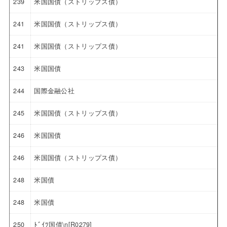
239
米国国債（ストリップス債）
241
米国国債（ストリップス債）
241
米国国債（ストリップス債）
243
米国国債
244
国際金融公社
245
米国国債（ストリップス債）
246
米国国債
246
米国国債（ストリップス債）
248
米国債
248
米国債
250
ﾄﾞｲﾂ国債\n[R0279]