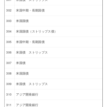
302
米国中期・長期国債
303
米国国債
304
米国国債（ストリップス債）
305
米国中期・長期国債
306
米国債 ストリップス
307
米国債
308
米国国債
309
米国債 ストリップス
310
アジア開発銀行
311
アジア開発銀行