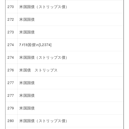
270
米国国債（ストリップス債）
272
米国国債
273
米国国債
274
ｱﾒﾘｶ国債\n[L2374]
274
米国国債（ストリップス債）
276
米国債 ストリップス
277
米国国債
277
米国国債
279
米国国債
280
米国国債（ストリップス債）