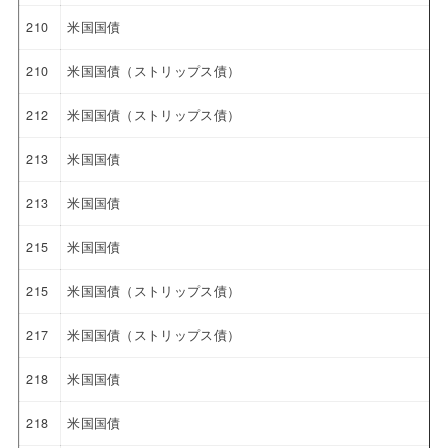
210
米国国債
210
米国国債（ストリップス債）
212
米国国債（ストリップス債）
213
米国国債
213
米国国債
215
米国国債
215
米国国債（ストリップス債）
217
米国国債（ストリップス債）
218
米国国債
218
米国国債