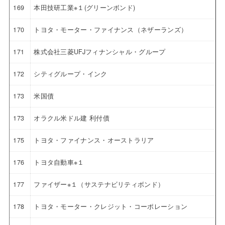
169
本田技研工業※１(グリーンボンド)
170
トヨタ・モーター・ファイナンス（ネザーランズ）
171
株式会社三菱UFJフィナンシャル・グループ
172
シティグループ・インク
173
米国債
173
オラクル米ドル建 利付債
175
トヨタ・ファイナンス・オーストラリア
176
トヨタ自動車※１
177
ファイザー※１（サステナビリティボンド）
178
トヨタ・モーター・クレジット・コーポレーション