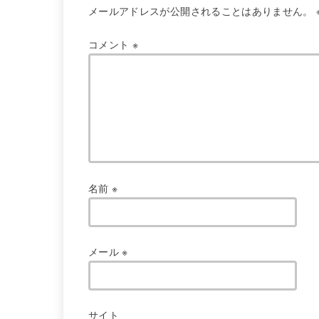
メールアドレスが公開されることはありません。
コメント
※
名前
※
メール
※
サイト