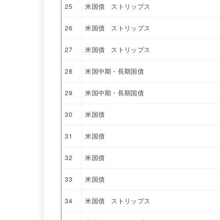
25
米国債 ストリップス
26
米国債 ストリップス
27
米国債 ストリップス
28
米国中期・長期国債
29
米国中期・長期国債
30
米国債
31
米国債
32
米国債
33
米国債
34
米国債 ストリップス