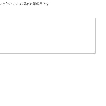
※
が付いている欄は必須項目です