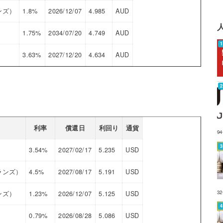
ンズ）
1.8%
2026/12/07
4.985
AUD
1.75%
2034/07/20
4.749
AUD
3.63%
2027/12/20
4.634
AUD
利率
償還日
利回り
通貨
9
3.54%
2027/02/17
5.235
USD
ランズ）
4.5%
2027/08/17
5.191
USD
3
ンズ）
1.23%
2026/12/07
5.125
USD
0.79%
2026/08/28
5.086
USD