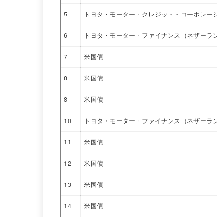
5
トヨタ・モーター・クレジット・コーポレー
6
トヨタ・モーター・ファイナンス（ネザーラ
7
米国債
8
米国債
8
米国債
10
トヨタ・モーター・ファイナンス（ネザーラ
11
米国債
12
米国債
13
米国債
14
米国債