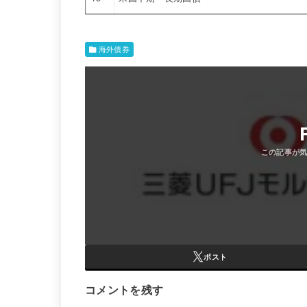
海外債券
ポスト
コメントを残す