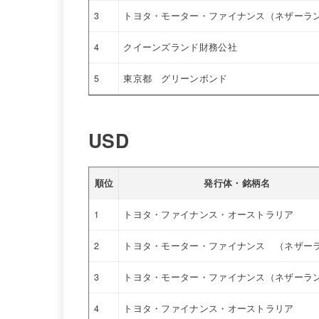
3
トヨタ・モーター・ファイナンス（ネザーラ
4
クイーンズランド財務公社
5
東京都 グリーンボンド
USD
順位
発行体・銘柄名
1
トヨタ・ファイナンス・オーストラリア
2
トヨタ・モーター・ファイナンス （ネザー
3
トヨタ・モーター・ファイナンス（ネザーラ
4
トヨタ・ファイナンス・オーストラリア