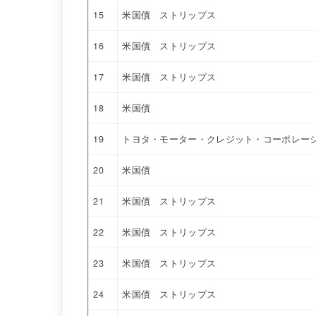
15
米国債 ストリップス
16
米国債 ストリップス
17
米国債 ストリップス
18
米国債
19
トヨタ・モーター・クレジット・コーポレー
20
米国債
21
米国債 ストリップス
22
米国債 ストリップス
23
米国債 ストリップス
24
米国債 ストリップス