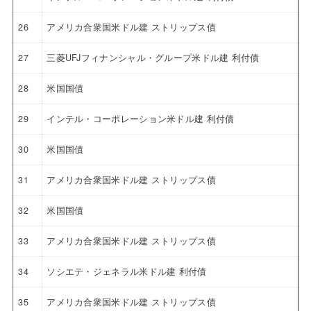
26
アメリカ合衆国米ドル建 ストリップス債
27
三菱UFJフィナンシャル・グループ米ドル建 利付債
28
米国国債
29
インテル・コーポレーション米ドル建 利付債
30
米国国債
31
アメリカ合衆国米ドル建 ストリップス債
32
米国国債
33
アメリカ合衆国米ドル建 ストリップス債
34
ソシエテ・ジェネラル米ドル建 利付債
35
アメリカ合衆国米ドル建 ストリップス債