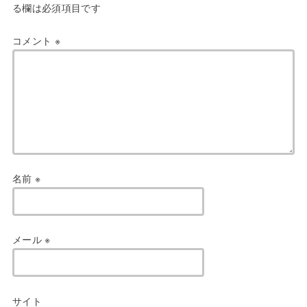
る欄は必須項目です
コメント
※
名前
※
メール
※
サイト